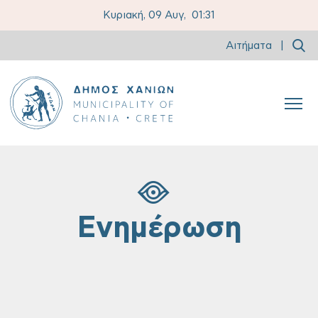
Κυριακή, 09 Αυγ,
01:31
Αιτήματα
|
Ενημέρωση