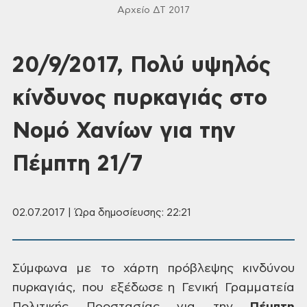
Αρχείο ΔΤ 2017
20/9/2017, Πολύ υψηλός
κίνδυνος πυρκαγιάς στο
Νομό Χανίων για την
Πέμπτη 21/7
02.07.2017 | Ώρα δημοσίευσης: 22:21
Σύμφωνα με το χάρτη πρόβλεψης κινδύνου
πυρκαγιάς, που εξέδωσε η Γενική Γραμματεία