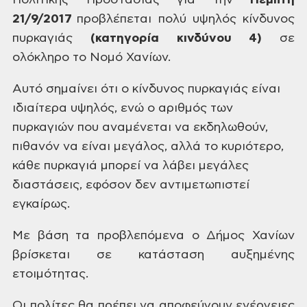
Πολιτικής Προστασίας για την
Πέμπτη
21/9/2017
προβλέπεται πολύ υψηλός κίνδυνος
πυρκαγιάς
(κατηγορία κινδύνου 4)
σε
ολόκληρο το Νομό Χανίων.
Αυτό σημαίνει ότι ο κίνδυνος πυρκαγιάς είναι
ιδιαίτερα υψηλός, ενώ ο αριθμός των
πυρκαγιών που αναμένεται να εκδηλωθούν,
πιθανόν να είναι μεγάλος, αλλά το κυριότερο,
κάθε πυρκαγιά μπορεί να λάβει μεγάλες
διαστάσεις, εφόσον δεν αντιμετωπιστεί
εγκαίρως.
Με βάση τα προβλεπόμενα ο Δήμος Χανίων
βρίσκεται σε κατάσταση αυξημένης
ετοιμότητας.
Οι πολίτες θα πρέπει να αποφεύγουν ενέργειες