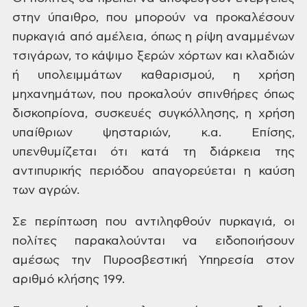
στην ύπαιθρο, που μπορούν να προκαλέσουν
πυρκαγιά από αμέλεια, όπως η ρίψη αναμμένων
τσιγάρων, το κάψιμο ξερών χόρτων και κλαδιών
ή υπολειμμάτων καθαρισμού, η χρήση
μηχανημάτων, που προκαλούν σπινθήρες όπως
δισκοπρίονα, συσκευές συγκόλλησης, η χρήση
υπαίθριων ψησταριών, κ.α. Επίσης,
υπενθυμίζεται ότι κατά τη διάρκεια της
αντιπυρικής περιόδου απαγορεύεται η καύση
των αγρών.
Σε περίπτωση που αντιληφθούν πυρκαγιά, οι
πολίτες παρακαλούνται να ειδοποιήσουν
αμέσως την Πυροσβεστική Υπηρεσία στον
αριθμό κλήσης 199.