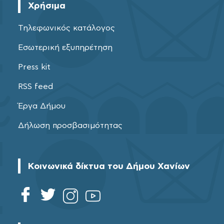
Χρήσιμα
Τηλεφωνικός κατάλογος
Εσωτερική εξυπηρέτηση
Press kit
RSS feed
Έργα Δήμου
Δήλωση προσβασιμότητας
Κοινωνικά δίκτυα του Δήμου Χανίων