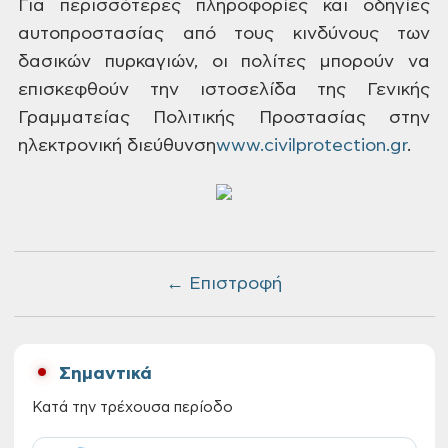
Για περισσότερες πληροφορίες και οδηγίες
αυτοπροστασίας από τους κινδύνους των
δασικών πυρκαγιών, οι πολίτες μπορούν να
επισκεφθούν την ιστοσελίδα της Γενικής
Γραμματείας Πολιτικής Προστασίας στην
ηλεκτρονική διεύθυνση
www.civilprotection.gr
.
← Επιστροφή
Σημαντικά
Κατά την τρέχουσα περίοδο