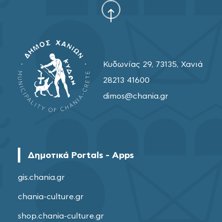
Κυδωνίας 29, 73135, Χανιά
28213 41600
dimos@chania.gr
Δημοτικά Portals - Apps
gis.chania.gr
chania-culture.gr
shop.chania-culture.gr