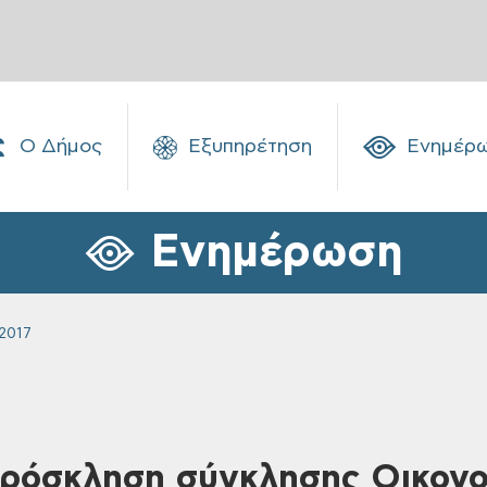
Ο Δήμος
Εξυπηρέτηση
Ενημέρ
Ενημέρωση
2017
Πρόσκληση σύγκλησης Οικονο