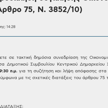
Άρθρο 75, Ν. 3852/10)
ης: 14:28
τε σε τακτική δημόσια
συνεδρίαση της Οικονομι
σα Δημοτικού
Συμβουλίου Κεντρικού Δημαρχείου 
:30 π.μ.
για
τη συζήτηση και λήψη απόφασης στα
ύμφωνα με τις σχετικές διατάξεις του
άρθρου 75 τ
ΔΙΑΤΑΞΗΣ: