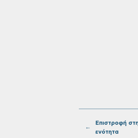
Επιστροφή στ
←
ενότητα