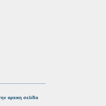
ην αρχικη σελίδα