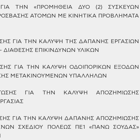
 ΓΙΑ ΤΗΝ «ΠΡΟΜΗΘΕΙΑ ΔΥΟ
(2) ΣΥΣΚΕΥΩΝ
ΡΟΣΒΑΣΗΣ ΑΤΟΜΩΝ
ΜΕ ΚΙΝΗΤΙΚΑ ΠΡΟΒΛΗΜΑΤΑ
ΣΗΣ ΓΙΑ ΤΗΝ ΚΑΛΥΨΗ ΤΗΣ ΔΑΠΑΝΗΣ
ΕΡΓΑΣΙΩΝ
– ΔΙΑΘΕΣΗΣ
ΕΠΙΚΙΝΔΥΝΩΝ ΥΛΙΚΩΝ
ΣΗΣ ΓΙΑ ΤΗΝ ΚΑΛΥΨΗ ΟΔΟΙΠΟΡΙΚΩΝ
ΕΞΟΔΩΝ
ΣΗΣ ΜΕΤΑΚΙΝΟΥΜΕΝΩΝ
ΥΠΑΛΛΗΛΩΝ
ΩΣΗΣ ΓΙΑ ΤΗΝ ΚΑΛΥΨΗ ΑΠΟΖΗΜΙΩΣΗΣ
ΡΓΑΣΙΑΣ
ΣΗΣ ΓΙΑ ΤΗΝ ΚΑΛΥΨΗ ΔΑΠΑΝΗΣ
ΑΠΟΖΗΜΙΩΣΗΣ
ΝΩΝ ΣΧΕΔΙΟΥ
ΠΟΛΕΩΣ ΠΕ1 «ΠΑΝΩ ΣΟΥΔΑΣ»
Ν