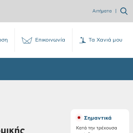
Αιτήματα
|
ωση
Επικοινωνία
Τα Χανιά μου
Σημαντικά
μικής
Κατά την τρέχουσα