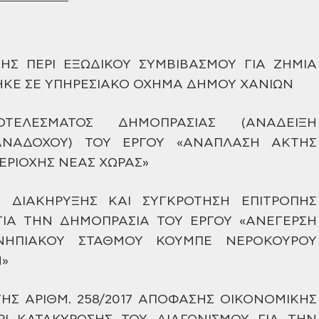
Σ ΠΕΡΙ ΕΞΩΔΙΚΟΥ ΣΥΜΒΙΒΑΣΜΟΥ
ΓΙΑ ΖΗΜΙΑ
ΚΕ ΣΕ ΥΠΗΡΕΣΙΑΚΟ
ΟΧΗΜΑ ΔΗΜΟΥ ΧΑΝΙΩΝ
ΕΛΕΣΜΑΤΟΣ ΔΗΜΟΠΡΑΣΙΑΣ (ΑΝΑΔΕΙΞΗ
ΑΝΑΔΟΧΟΥ) ΤΟΥ ΕΡΓΟΥ «ΑΝΑΠΛΑΣΗ
ΑΚΤΗΣ
ΕΡΙΟΧΗΣ ΝΕΑΣ ΧΩΡΑΣ»
ΔΙΑΚΗΡΥΞΗΣ ΚΑΙ ΣΥΓΚΡΟΤΗΣΗ
ΕΠΙΤΡΟΠΗΣ
ΓΙΑ ΤΗΝ ΔΗΜΟΠΡΑΣΙΑ
ΤΟΥ ΕΡΓΟΥ «ΑΝΕΓΕΡΣΗ
ΗΠΙΑΚΟΥ
ΣΤΑΘΜΟΥ ΚΟΥΜΠΕ ΝΕΡΟΚΟΥΡΟΥ
»
ΗΣ ΑΡΙΘΜ. 258/2017 ΑΠΟΦΑΣΗΣ ΟΙΚΟΝΟΜΙΚΗΣ