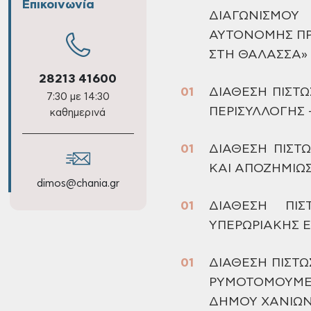
Επικοινωνία
ΔΙΑΓΩΝΙΣΜΟΥ
ΑΥΤΟΝΟΜΗΣ Π
ΣΤΗ ΘΑΛΑΣΣΑ»
28213 41600
ΔΙΑΘΕΣΗ
ΠΙΣΤΩ
7:30 με 14:30
ΠΕΡΙΣΥΛΛΟΓΗΣ 
καθημερινά
ΔΙΑΘΕΣΗ
ΠΙΣΤΩ
ΚΑΙ ΑΠΟΖΗΜΙΩ
dimos@chania.gr
ΔΙΑΘΕΣΗ
ΠΙΣΤ
ΥΠΕΡΩΡΙΑΚΗΣ Ε
ΔΙΑΘΕΣΗ
ΠΙΣΤΩ
ΡΥΜΟΤΟΜΟΥΜΕ
ΔΗΜΟΥ ΧΑΝΙΩ