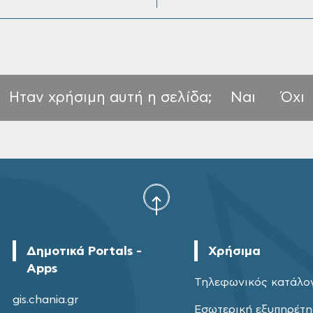
Ηταν χρήσιμη αυτή η σελίδα;
Ναι
Όχι
Δημοτικά Portals -
Χρήσιμα
Apps
Τηλεφωνικός κατάλο
gis.chania.gr
Εσωτερική εξυπηρέτ