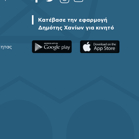
Κατέβασε την εφαρμογή
Δημότης Χανίων για κινητό
τητας