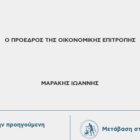
Ο
ΠΡΟΕΔΡΟΣ
ΤΗΣ ΟΙΚΟΝΟΜΙΚΗΣ ΕΠΙΤΡΟΠΗΣ
ΜΑΡΑΚΗΣ
ΙΩΑΝΝΗΣ
ην προηγούμενη
Μετάβαση στ