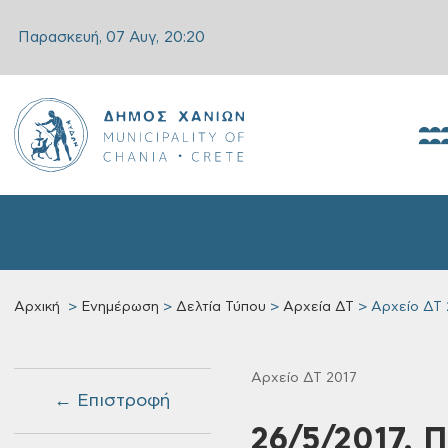
Παρασκευή, 07 Αυγ,
20:20
Αρχική
Ενημέρωση
Δελτία Τύπου
Αρχεία ΔΤ
Αρχείο ΔΤ 
Αρχείο ΔΤ 2017
← Επιστροφή
26/5/2017, 