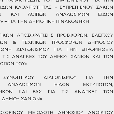
ΡΙ ΚΑΤΑΚΥΡΩΣΗΣ ΤΟΥ
ΔΙΑΓΩΝΙΣΜΟΥ ΓΙΑ ΤΗΝ
ΙΔΩΝ
ΚΑΘΑΡΙΟΤΗΤΑΣ – ΕΥΠΡΕΠΙΣΜΟΥ, ΣΑΚΩΝ
ΩΝ ΚΑΙ ΛΟΙΠΩΝ ΑΝΑΛΩΣΙΜΩΝ
ΕΙΔΩΝ
» – ΓΙΑ ΤΗΝ ΔΗΜΟΤΙΚΗ
ΠΙΝΑΚΟΘΗΚΗ
ΙΚΩΝ ΑΠΟΣΦΡΑΓΙΣΗΣ ΠΡΟΣΦΟΡΩΝ,
ΕΛΕΓΧΟΥ
ΙΚΩΝ & ΤΕΧΝΙΚΩΝ
ΠΡΟΣΦΟΡΩΝ ΔΗΜΟΣΙΟΥ
ΕΘΝΗ
ΔΙΑΓΩΝΙΣΜΟΥ ΓΙΑ ΤΗΝ «ΠΡΟΜΗΘΕΙΑ
 ΤΙΣ ΑΝΑΓΚΕΣ ΤΟΥ ΔΗΜΟΥ ΧΑΝΙΩΝ ΚΑΙ
ΤΩΝ
ΩΠΩΝ ΤΟΥ»
ΥΝΟΠΤΙΚΟΥ ΔΙΑΓΩΝΙΣΜΟΥ ΓΙΑ ΤΗΝ
Α ΑΝΑΛΩΣΙΜΩΝ ΕΙΔΩΝ ΕΚΤΥΠΩΤΩΝ,
ΦΙΚΩΝ ΚΑΙ FAX
ΓΙΑ ΤΙΣ ΑΝΑΓΚΕΣ ΤΩΝ
Υ
ΔΗΜΟΥ ΧΑΝΙΩΝ»
ΣΩΡΙΝΟΥ ΜΕΙΟΔΟΤΗ ΔΗΜΟΣΙΟΥ ΑΝΟΙΚΤΟΥ