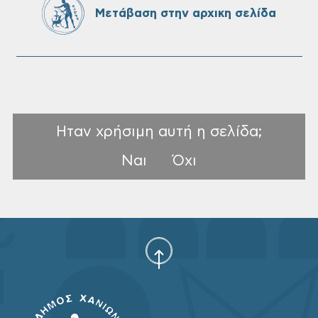
Μετάβαση στην αρχικη σελίδα
σχολικών μονάδων
Ηταν χρήσιμη αυτή η σελίδα;
Ναι
Όχι