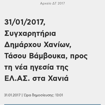
Αρχείο ΔΤ 2017
31/01/2017,
Συγχαρητήρια
Δημάρχου Χανίων,
Τάσου Βάμβουκα, προς
τη νέα ηγεσία της
ΕΛ.ΑΣ. στα Χανιά
31.01.2017 | Ώρα δημοσίευσης: 13:01