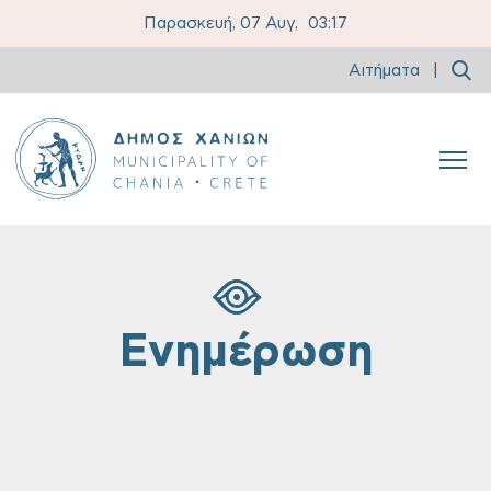
Παρασκευή, 07 Αυγ,
03:17
Αιτήματα
|
Ενημέρωση