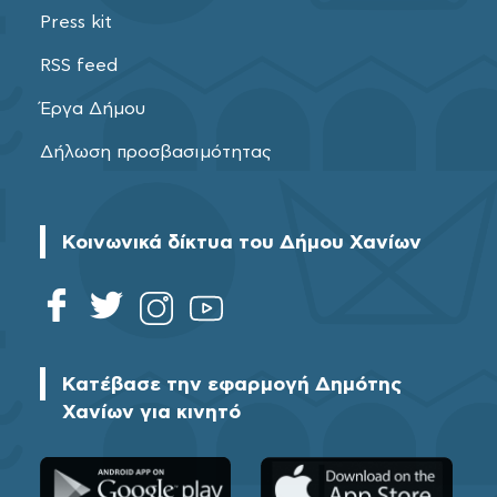
Press kit
RSS feed
Έργα Δήμου
Δήλωση προσβασιμότητας
Κοινωνικά δίκτυα του Δήμου Χανίων
Κατέβασε την εφαρμογή Δημότης
Χανίων για κινητό