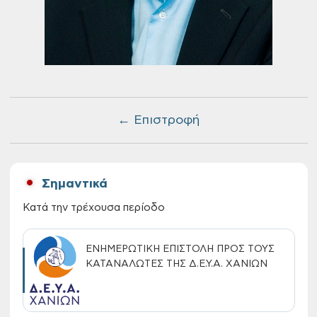
← Επιστροφή
Σημαντικά
Κατά την τρέχουσα περίοδο
ΕΝΗΜΕΡΩΤΙΚΗ ΕΠΙΣΤΟΛΗ ΠΡΟΣ ΤΟΥΣ
ΚΑΤΑΝΑΛΩΤΕΣ ΤΗΣ Δ.Ε.Υ.Α. ΧΑΝΙΩΝ