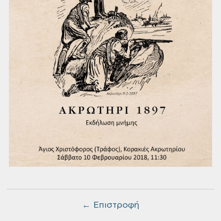
← Επιστροφή