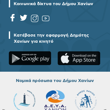
Κοινωνικά δίκτυα του Δήμου Χανίων
Κατέβασε την εφαρμογή Δημότης
Χανίων για κινητό
Νομικά πρόσωπα του Δήμου Χανίων
←
→