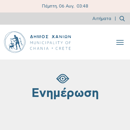
Πέμπτη, 06 Αυγ,
03:48
Αιτήματα
|
Ενημέρωση