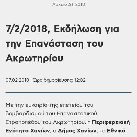
Αρχείο ΔΤ 2018
7/2/2018, Εκδήλωση για
την Επανάσταση του
Ακρωτηρίου
07.02.2018 | Ώρα δημοσίευσης: 12:02
Με την ευκαιρία της
επετείου του
βομβαρδισμού του Επαναστατικού
Στρατοπέδου του Ακρωτηρίου, η
Περιφερειακή
Ενότητα Χανίων
,
ο
Δήμος Χανίων
,
το
Εθνικό