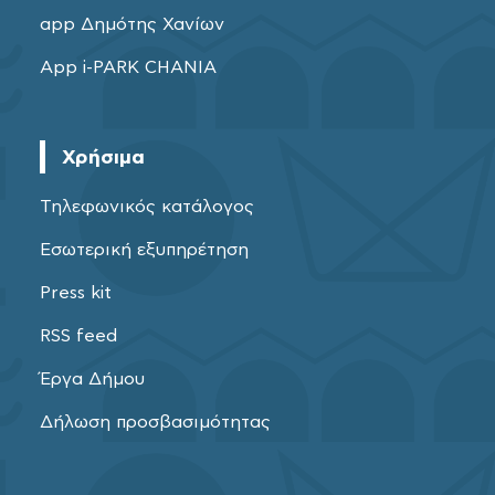
app Δημότης Χανίων
App i-PARK CHANIA
Χρήσιμα
Τηλεφωνικός κατάλογος
Εσωτερική εξυπηρέτηση
Press kit
RSS feed
Έργα Δήμου
Δήλωση προσβασιμότητας