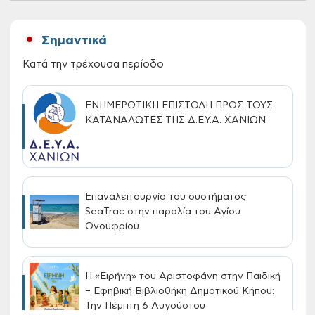
Σημαντικά
Κατά την τρέχουσα περίοδο
ΕΝΗΜΕΡΩΤΙΚΗ ΕΠΙΣΤΟΛΗ ΠΡΟΣ ΤΟΥΣ
ΚΑΤΑΝΑΛΩΤΕΣ ΤΗΣ Δ.Ε.Υ.Α. ΧΑΝΙΩΝ
Επαναλειτουργία του συστήματος
SeaTrac στην παραλία του Αγίου
Ονουφρίου
Η «Ειρήνη» του Αριστοφάνη στην Παιδική
– Εφηβική Βιβλιοθήκη Δημοτικού Κήπου:
Την Πέμπτη 6 Αυγούστου