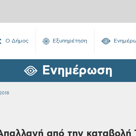
Ο Δήμος
Εξυπηρέτηση
Ενημέρ
Ενημέρωση
2018
 Απαλλαγή από την καταβολή