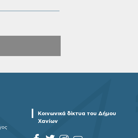
Κοινωνικά δίκτυα του Δήμου
Χανίων
γος