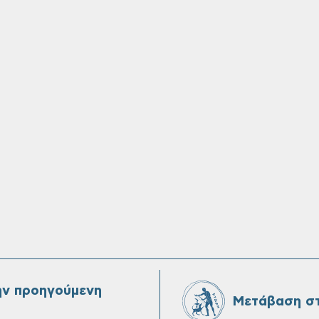
ην προηγούμενη
Μετάβαση στ