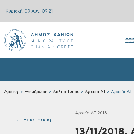
Κυριακή, 09 Αυγ,
09:21
Αρχική
Ενημέρωση
Δελτία Τύπου
Αρχεία ΔΤ
Αρχείο ΔΤ 
Αρχείο ΔΤ 2018
← Επιστροφή
13/11/2018,