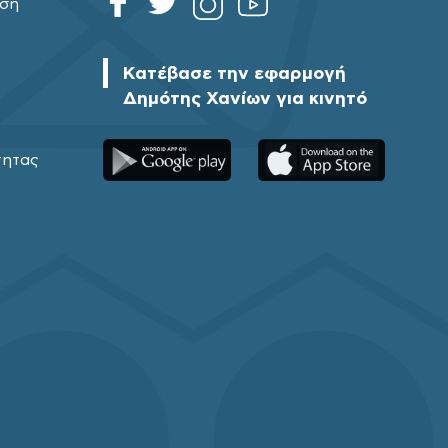
ηση
Κατέβασε την εφαρμογή
Δημότης Χανίων για κινητό
τητας