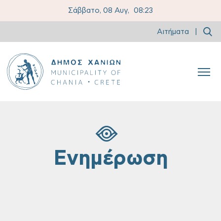
Σάββατο, 08 Αυγ,
08:23
Αιτήματα
|
Ενημέρωση