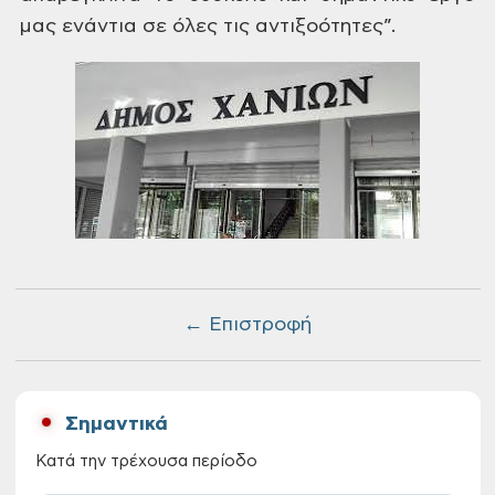
μας ενάντια σε όλες
τις αντιξοότητες”.
← Επιστροφή
Σημαντικά
Κατά την τρέχουσα περίοδο