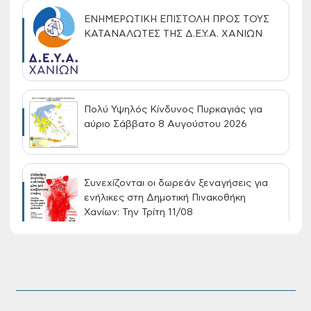
ΕΝΗΜΕΡΩΤΙΚΗ ΕΠΙΣΤΟΛΗ ΠΡΟΣ ΤΟΥΣ
ΚΑΤΑΝΑΛΩΤΕΣ ΤΗΣ Δ.Ε.Υ.Α. ΧΑΝΙΩΝ
Πολύ Υψηλός Κίνδυνος Πυρκαγιάς για
αύριο Σάββατο 8 Αυγούστου 2026
Συνεχίζονται οι δωρεάν ξεναγήσεις για
ενήλικες στη Δημοτική Πινακοθήκη
Χανίων: Την Τρίτη 11/08
Τακτική συνεδρίαση Δημοτικής Επιτροπής
στις 10-08-2026