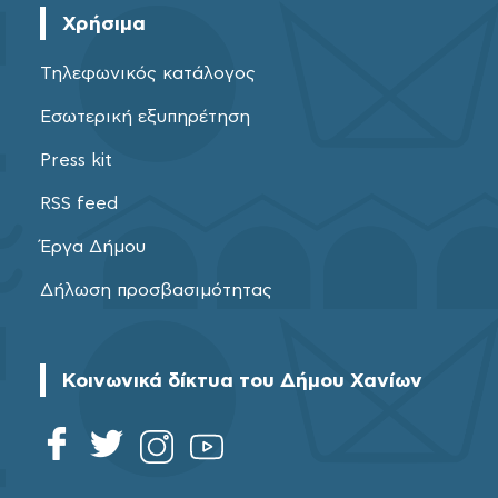
Χρήσιμα
Τηλεφωνικός κατάλογος
Εσωτερική εξυπηρέτηση
Press kit
RSS feed
Έργα Δήμου
Δήλωση προσβασιμότητας
Κοινωνικά δίκτυα του Δήμου Χανίων