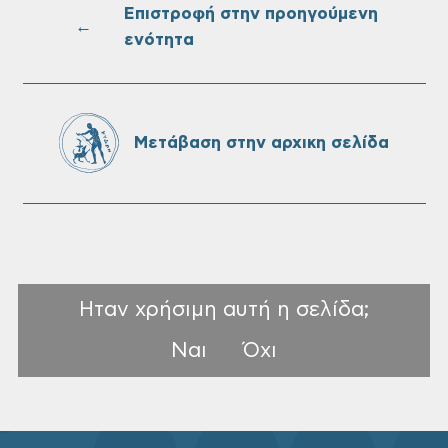
Επιστροφή στην προηγούμενη
←
ενότητα
Επαναλειτουργία του συστήματος
SeaTrac στην παραλία του Αγίου
Ονουφρίου
Μετάβαση στην αρχικη σελίδα
Ηταν χρήσιμη αυτή η σελίδα;
Ναι
Όχι