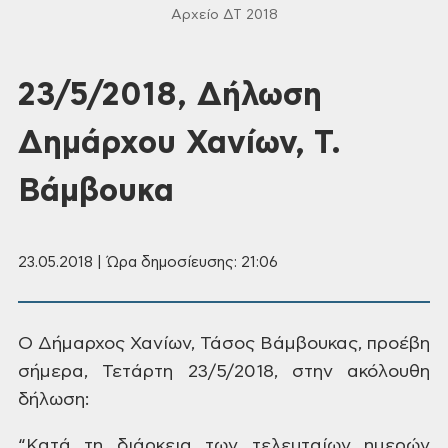
Αρχείο ΔΤ 2018
23/5/2018, Δήλωση
Δημάρχου Χανίων, Τ.
Βάμβουκα
23.05.2018 | Ώρα δημοσίευσης: 21:06
Ο Δήμαρχος Χανίων, Τάσος Βάμβουκας,
προέβη
σήμερα, Τετάρτη 23/5/2018, στην
ακόλουθη
δήλωση:
“Κατά
τη διάρκεια των τελευταίων ημερών