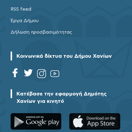
RSS feed
Έργα Δήμου
Δήλωση προσβασιμότητας
Κοινωνικά δίκτυα του Δήμου Χανίων
Κατέβασε την εφαρμογή Δημότης
Χανίων για κινητό