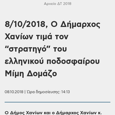
Αρχείο ΔΤ 2018
8/10/2018, Ο Δήμαρχος
Χανίων τιμά τον
“στρατηγό” του
ελληνικού ποδοσφαίρου
Μίμη Δομάζο
08.10.2018 | Ώρα δημοσίευσης: 14:13
Ο Δήμος Χανίων
και ο Δήμαρχος Χανίων κ.