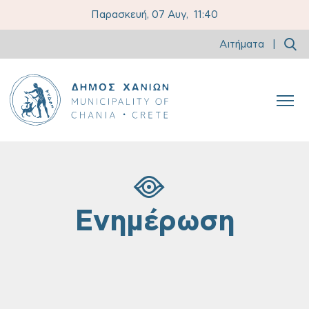
Παρασκευή, 07 Αυγ,
11:40
Αιτήματα
|
Ενημέρωση