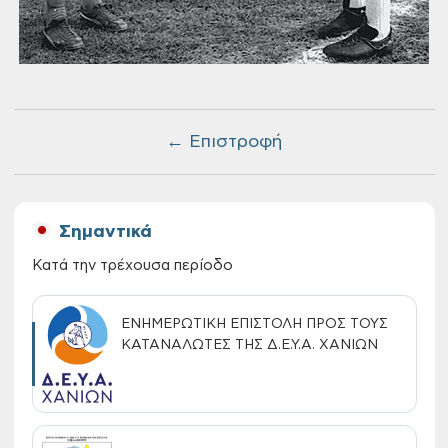
← Επιστροφή
Σημαντικά
Κατά την τρέχουσα περίοδο
ΕΝΗΜΕΡΩΤΙΚΗ ΕΠΙΣΤΟΛΗ ΠΡΟΣ ΤΟΥΣ
ΚΑΤΑΝΑΛΩΤΕΣ ΤΗΣ Δ.Ε.Υ.Α. ΧΑΝΙΩΝ