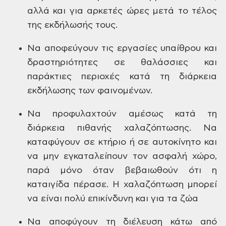
αλλά και για αρκετές ώρες μετά το τέλος
της εκδήλωσής τους.
Να
αποφεύγουν τις εργασίες υπαίθρου και
δραστηριότητες σε θαλάσσιες και
παράκτιες περιοχές κατά τη διάρκεια
εκδήλωσης των φαινομένων.
Να
προφυλαχτούν αμέσως κατά τη
διάρκεια
πιθανής χαλαζόπτωσης. Να
καταφύγουν
σε κτήριο ή σε αυτοκίνητο και
να μην
εγκαταλείπουν τον ασφαλή χώρο,
παρά
μόνο όταν βεβαιωθούν ότι η
καταιγίδα
πέρασε. Η χαλαζόπτωση μπορεί
να είναι
πολύ επικίνδυνη και για τα ζώα
Να
αποφύγουν τη διέλευση κάτω από