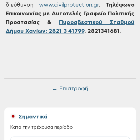
διεύθυνση
www.civilprotection.gr
.
Τηλέφωνο
Επικοινωνίας με Αυτοτελές Γραφείο
Πολιτικής
Προστασίας &
Πυροσβεστικού
Σταθμού
Δήμου Χανίων: 2821 3 41799
,
2821341681.
← Επιστροφή
Σημαντικά
Κατά την τρέχουσα περίοδο