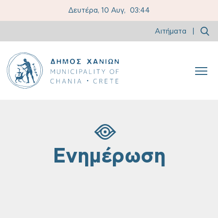
Δευτέρα, 10 Αυγ,
03:44
Αιτήματα
|
Ενημέρωση