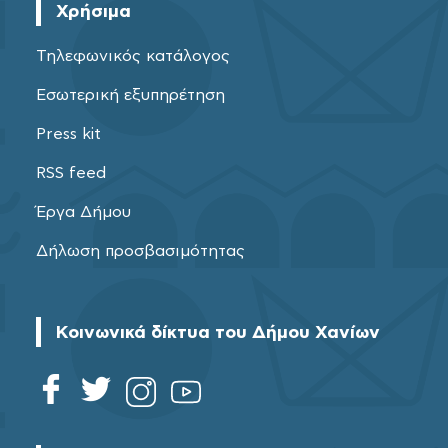
Χρήσιμα
Τηλεφωνικός κατάλογος
Εσωτερική εξυπηρέτηση
Press kit
RSS feed
Έργα Δήμου
Δήλωση προσβασιμότητας
Κοινωνικά δίκτυα του Δήμου Χανίων