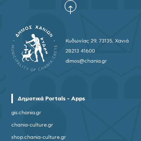
Κυδωνίας 29, 73135, Χανιά
28213 41600
dimos@chania.gr
Δημοτικά Portals - Apps
gis.chania.gr
chania-culture.gr
shop.chania-culture.gr