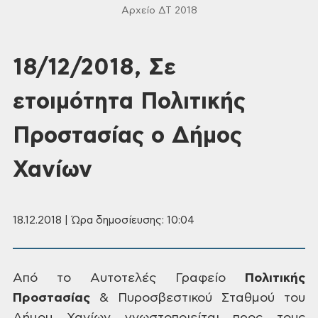
Αρχείο ΔΤ 2018
18/12/2018, Σε
ετοιμότητα Πολιτικής
Προστασίας ο Δήμος
Χανίων
18.12.2018 | Ώρα δημοσίευσης: 10:04
Από
το Αυτοτελές Γραφείο
Πολιτικής
Προστασίας
&
Πυροσβεστικού Σταθμού του