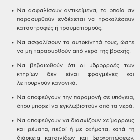
Να
ασφαλίσουν αντικείμενα, τα οποία αν
παρασυρθούν ενδέχεται να προκαλέσουν
καταστροφές ή τραυματισμούς.
Να
ασφαλίσουν τα αυτοκίνητά τους, ώστε
να
μη παρασυρθούν από νερά της βροχής.
Να
βεβαιωθούν ότι οι υδρορροές των
κτηρίων
δεν είναι φραγμένες και
λειτουργούν
κανονικά.
Να
αποφεύγουν την παραμονή σε υπόγεια,
όπου μπορεί να εγκλωβιστούν από τα
νερά.
Να
αποφεύγουν να διασχίζουν χείμαρρους
και ρέματα, πεζοί ή με οχήματα, κατά τη
διάρκεια καταιγίδων και βροχοπτώσεων,