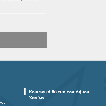
Κοινωνικά δίκτυα του Δήμου
Χανίων
γος