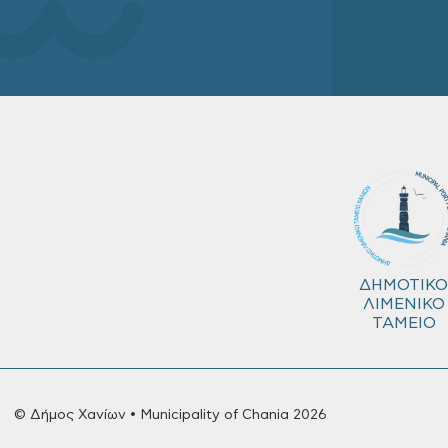
ΔΗΜΟΤΙΚΟ
ΛΙΜΕΝΙΚΟ
ΤΑΜΕΙΟ
© Δήμος Χανίων • Municipality of Chania 2026