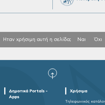
Ηταν χρήσιμη αυτή η σελίδα;
Ναι
Όχι
Δημοτικά Portals -
Χρήσιμα
Apps
Τηλεφωνικός κατάλο