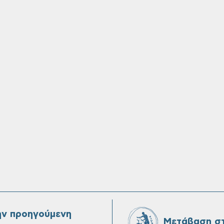
ην προηγούμενη
Μετάβαση στ