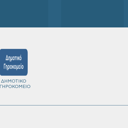
ΔΗΜΟΤΙΚΟ
ΓΗΡΟΚΟΜΕΙΟ