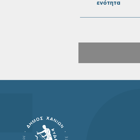
ενότητα