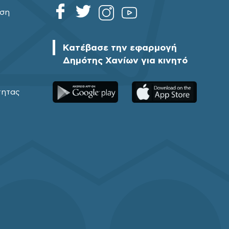
ηση
Κατέβασε την εφαρμογή
Δημότης Χανίων για κινητό
τητας