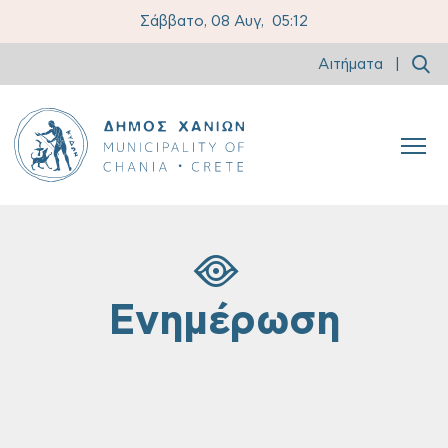
Σάββατο, 08 Αυγ,
05:12
Αιτήματα
|
Ενημέρωση