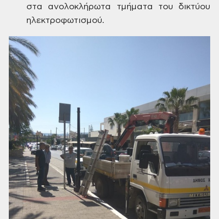
στα
ανολοκλήρωτα τμήματα του δικτύου
ηλεκτροφωτισμού.