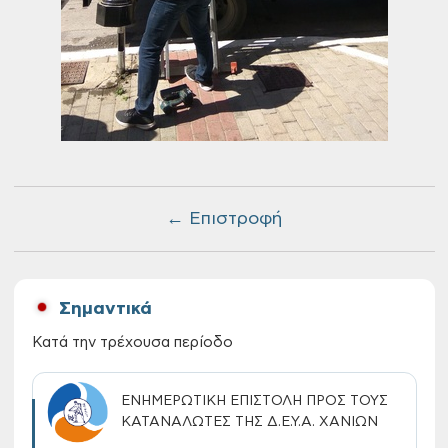
← Επιστροφή
Σημαντικά
Κατά την τρέχουσα περίοδο
ΕΝΗΜΕΡΩΤΙΚΗ ΕΠΙΣΤΟΛΗ ΠΡΟΣ ΤΟΥΣ
ΚΑΤΑΝΑΛΩΤΕΣ ΤΗΣ Δ.Ε.Υ.Α. ΧΑΝΙΩΝ