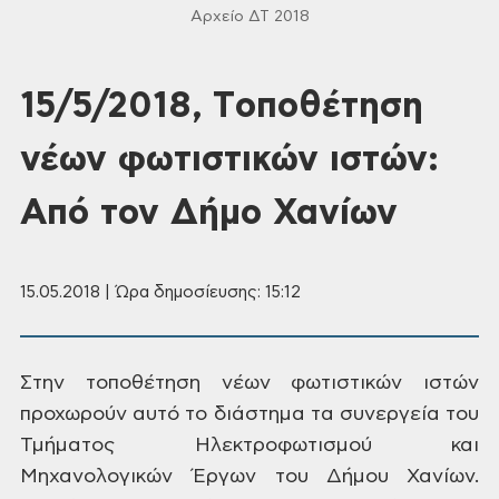
Αρχείο ΔΤ 2018
15/5/2018, Tοποθέτηση
νέων φωτιστικών ιστών:
Από τον Δήμο Χανίων
15.05.2018 | Ώρα δημοσίευσης: 15:12
Στην
τοποθέτηση νέων φωτιστικών ιστών
προχωρούν αυτό το διάστημα τα συνεργεία
του
Τμήματος Ηλεκτροφωτισμού και
Μηχανολογικών Έργων του Δήμου Χανίων.