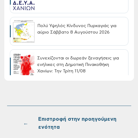
Πολύ Υψηλός Κίνδυνος Πυρκαγιάς για
αύριο Σάββατο 8 Αυγούστου 2026
Συνεχίζονται οι δωρεάν ξεναγήσεις για
ενήλικες στη Δημοτική Πινακοθήκη
Χανίων: Την Τρίτη 11/08
Τακτική συνεδρίαση Δημοτικής Επιτροπής
στις 10-08-2026
Επιστροφή στην προηγούμενη
←
ενότητα
Επαναλειτουργία του συστήματος