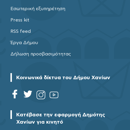
Εσωτερική εξυπηρέτηση
Press kit
RSS feed
Έργα Δήμου
Δήλωση προσβασιμότητας
Κοινωνικά δίκτυα του Δήμου Χανίων
Κατέβασε την εφαρμογή Δημότης
Χανίων για κινητό