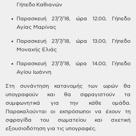
Γήπεδο Καθιανών
Παρασκευή
27/7/18, ώρα 12.00, Γήπεδο
Αγίας Μαρίνας
Παρασκευή
27/7/18, ώρα 13.00, Γήπεδο
Μοναχής Ελιάς
Παρασκευή
27/7/18, ώρα 14.00, Γήπεδο
Αγίου Ιωάννη
Στη συνάντηση
κατανομής των ωρών θα
υπογραφούν και
θα σφραγιστούν τα
συμφωνητικά για την
κάθε ομάδα.
Παρακαλούνται οι εκπρόσωποι
να έχουν τη
σφραγίδα του σωματείου και
σχετική
εξουσιοδότηση για τις υπογραφές.