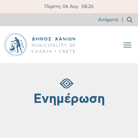
Πέμπτη, 06 Αυγ,
08:26
Αιτήματα
|
Ενημέρωση