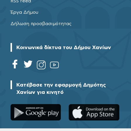
RSS feed
Έργα Δήμου
Δήλωση προσβασιμότητας
Κοινωνικά δίκτυα του Δήμου Χανίων
Κατέβασε την εφαρμογή Δημότης
Χανίων για κινητό