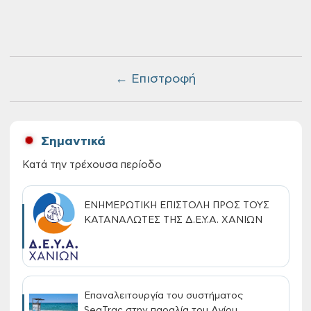
← Επιστροφή
Σημαντικά
Κατά την τρέχουσα περίοδο
ΕΝΗΜΕΡΩΤΙΚΗ ΕΠΙΣΤΟΛΗ ΠΡΟΣ ΤΟΥΣ
ΚΑΤΑΝΑΛΩΤΕΣ ΤΗΣ Δ.Ε.Υ.Α. ΧΑΝΙΩΝ
Επαναλειτουργία του συστήματος
SeaTrac στην παραλία του Αγίου