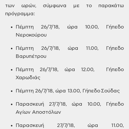
των ωρών,
σύμφωνα με το παρακάτω
πρόγραμμα:
Πέμπτη
26/7/18, ώρα 10.00, Γήπεδο
Νεροκούρου
Πέμπτη
26/7/18, ώρα 11.00, Γήπεδο
Βαρυπέτρου
Πέμπτη
26/7/18, ώρα 12.00, Γήπεδο
Χαρωδιάς
Πέμπτη
26/7/18, ώρα 13.00, Γήπεδο Σούδας
Παρασκευή
27/7/18, ώρα 10.00, Γήπεδο
Αγίων Αποστόλων
Παρασκευή
27/7/18, ώρα 11.00,