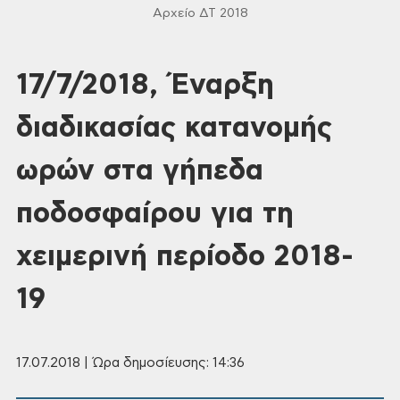
Αρχείο ΔΤ 2018
17/7/2018, Έναρξη
διαδικασίας κατανομής
ωρών στα γήπεδα
ποδοσφαίρου για τη
χειμερινή περίοδο 2018-
19
17.07.2018 | Ώρα δημοσίευσης: 14:36