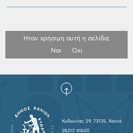
Ηταν χρήσιμη αυτή η σελίδα;
Ναι
Όχι
Κυδωνίας 29, 73135, Χανιά
28213 41600