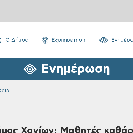
Ο Δήμος
Εξυπηρέτηση
Ενημέρ
Ενημέρωση
2018
ήμος Χανίων: Μαθητές καθάρ