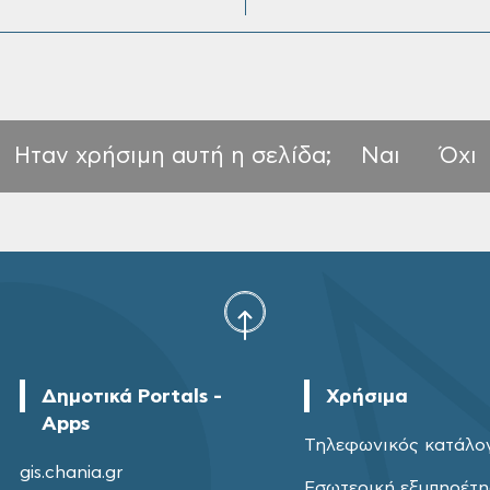
Ηταν χρήσιμη αυτή η σελίδα;
Ναι
Όχι
Δημοτικά Portals -
Χρήσιμα
Apps
Τηλεφωνικός κατάλο
gis.chania.gr
Εσωτερική εξυπηρέτ