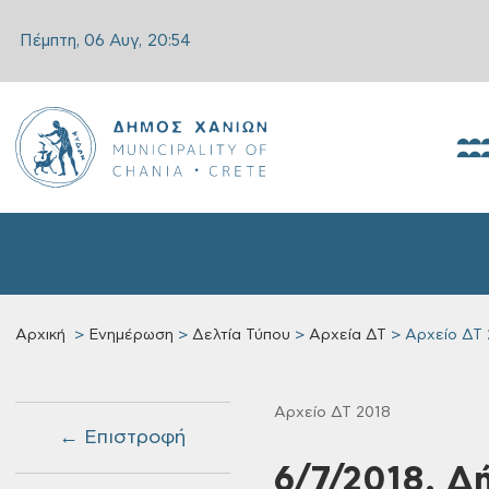
Πέμπτη, 06 Αυγ,
20:54
Αρχική
Ενημέρωση
Δελτία Τύπου
Αρχεία ΔΤ
Αρχείο ΔΤ 
Αρχείο ΔΤ 2018
← Επιστροφή
6/7/2018, Δ