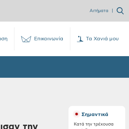
Αιτήματα
|
ωση
Επικοινωνία
Τα Χανιά μου
Σημαντικά
ισαν την
Κατά την τρέχουσα