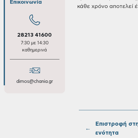
Επικοινωνία
κάθε χρόνο αποτελεί 
28213 41600
7:30 με 14:30
καθημερινά
dimos@chania.gr
Επιστροφή στ
←
ενότητα