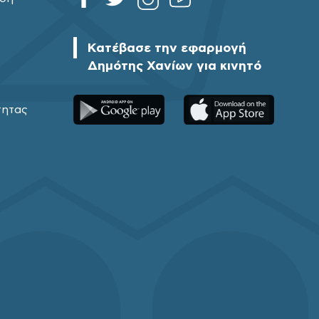
Κατέβασε την εφαρμογή
Δημότης Χανίων για κινητό
τητας