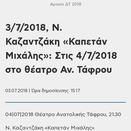
Αρχείο ΔΤ 2018
3/7/2018, Ν.
Καζαντζάκη «Καπετάν
Μιχάλης»: Στις 4/7/2018
στο θέατρο Αν. Τάφρου
03.07.2018 | Ώρα δημοσίευσης: 15:17
04|07|2018
Θέατρο Ανατολικής Τάφρου, 21.30
Ν. Καζαντζάκη «Καπετάν Μιχάλης»