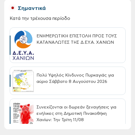
Σημαντικά
Κατά την τρέχουσα περίοδο
ΕΝΗΜΕΡΩΤΙΚΗ ΕΠΙΣΤΟΛΗ ΠΡΟΣ ΤΟΥΣ
ΚΑΤΑΝΑΛΩΤΕΣ ΤΗΣ Δ.Ε.Υ.Α. ΧΑΝΙΩΝ
Πολύ Υψηλός Κίνδυνος Πυρκαγιάς για
αύριο Σάββατο 8 Αυγούστου 2026
Συνεχίζονται οι δωρεάν ξεναγήσεις για
ενήλικες στη Δημοτική Πινακοθήκη
Χανίων: Την Τρίτη 11/08