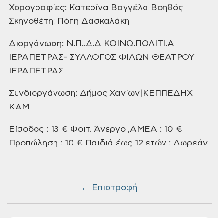
Χορογραφίες: Κατερίνα Βαγγέλα
Βοηθός
Σκηνοθέτη: Πόπη Δασκαλάκη
Διοργάνωση:
Ν.Π..Δ.Δ ΚΟΙΝΩ.ΠΟΛΙΤΙ.Α
ΙΕΡΑΠΕΤΡΑΣ- ΣΥΛΛΟΓΟΣ ΦΙΛΩΝ ΘΕΑΤΡΟΥ
ΙΕΡΑΠΕΤΡΑΣ
Συνδιοργάνωση: Δήμος Χανίων|ΚΕΠΠΕΔΗΧ
ΚΑΜ
Είσοδος : 13 €
Φοιτ. Άνεργοι,ΑΜΕΑ : 10 €
Προπώληση : 10 €
Παιδιά έως 12 ετών : Δωρεάν
← Επιστροφή