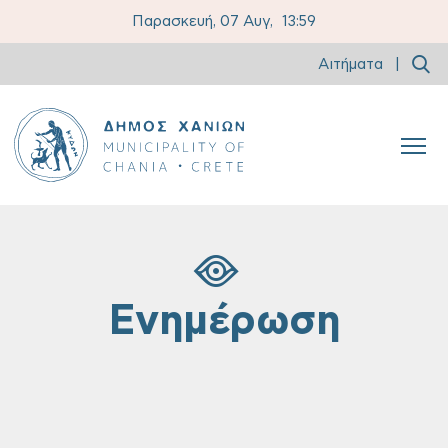
Παρασκευή, 07 Αυγ,
13:59
Αιτήματα
|
Ενημέρωση