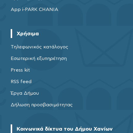
App i-PARK CHANIA
Χρήσιμα
Τηλεφωνικός κατάλογος
Εσωτερική εξυπηρέτηση
Press kit
RSS feed
Έργα Δήμου
Δήλωση προσβασιμότητας
Κοινωνικά δίκτυα του Δήμου Χανίων