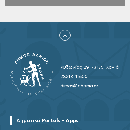
Κυδωνίας 29, 73135, Χανιά
28213 41600
dimos@chania.gr
Δημοτικά Portals - Apps