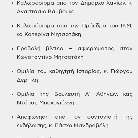
Καλωσόρισμα
από τον Δήμαρχο Χανίων, κ.
Αναστάσιο
Βάμβουκα
Καλωσόρισμα
από την Πρόεδρο του ΙΚΜ,
κα Κατερίνα
Μητσοτάκη
Προβολή
βίντεο – αφιερώματος στον
Κωνσταντίνο
Μητσοτάκη
Ομιλία
του καθηγητή Ιστορίας, κ. Γιώργου
Δερτιλή
Ομιλία
της Βουλευτή Α’ Αθηνών, κας
Ντόρας
Μπακογιάννη
Αποφώνηση
από τον συντονιστή της
εκδήλωσης, κ.
Πάσχο Μανδραβέλη