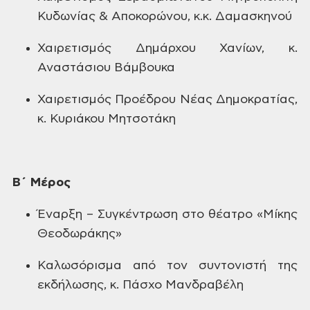
Κυδωνίας &
Αποκορώνου, κ.κ. Δαμασκηνού
Χαιρετισμός
Δημάρχου Χανίων, κ.
Αναστάσιου Βάμβουκα
Χαιρετισμός
Προέδρου Νέας Δημοκρατίας,
κ. Κυριάκου
Μητσοτάκη
Β΄
Μέρος
Έναρξη
– Συγκέντρωση στο θέατρο «Μίκης
Θεοδωράκης»
Καλωσόρισμα
από τον συντονιστή της
εκδήλωσης, κ.
Πάσχο Μανδραβέλη