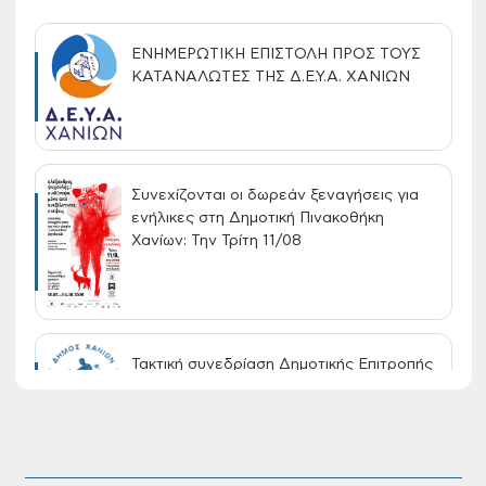
ΕΝΗΜΕΡΩΤΙΚΗ ΕΠΙΣΤΟΛΗ ΠΡΟΣ ΤΟΥΣ
ΚΑΤΑΝΑΛΩΤΕΣ ΤΗΣ Δ.Ε.Υ.Α. ΧΑΝΙΩΝ
Συνεχίζονται οι δωρεάν ξεναγήσεις για
ενήλικες στη Δημοτική Πινακοθήκη
Χανίων: Την Τρίτη 11/08
Τακτική συνεδρίαση Δημοτικής Επιτροπής
στις 10-08-2026
Επαναλειτουργία του συστήματος