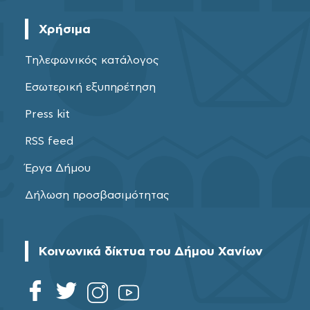
Χρήσιμα
Τηλεφωνικός κατάλογος
Εσωτερική εξυπηρέτηση
Press kit
RSS feed
Έργα Δήμου
Δήλωση προσβασιμότητας
Κοινωνικά δίκτυα του Δήμου Χανίων