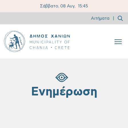
Σάββατο, 08 Αυγ,
15:45
Αιτήματα
|
Ενημέρωση