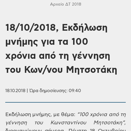
Αρχείο ΔΤ 2018
18/10/2018, Εκδήλωση
μνήμης για τα 100
χρόνια από τη γέννηση
του Κων/νου Μητσοτάκη
18.10.2018 | Ώρα δημοσίευσης: 09:40
Εκδήλωση μνήμης, με
θέμα:
“100 χρόνια από τη
γέννηση του
Κωνσταντίνου Μητσοτάκη”,