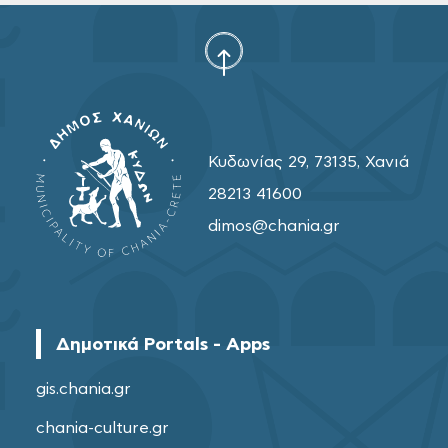
Κυδωνίας 29, 73135, Χανιά
28213 41600
dimos@chania.gr
Δημοτικά Portals - Apps
gis.chania.gr
chania-culture.gr