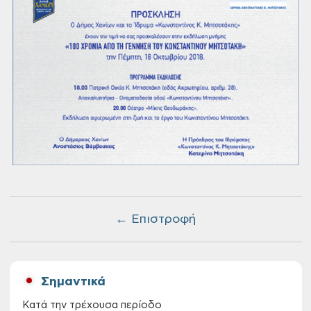
← Επιστροφή
Σημαντικά
Κατά την τρέχουσα περίοδο