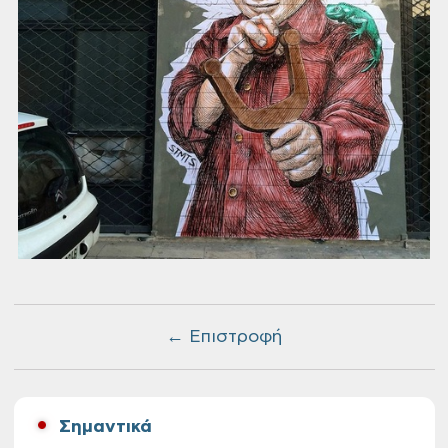
← Επιστροφή
Σημαντικά