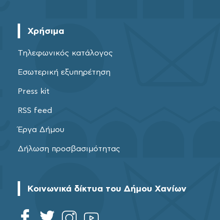
Χρήσιμα
Τηλεφωνικός κατάλογος
Εσωτερική εξυπηρέτηση
Press kit
RSS feed
Έργα Δήμου
Δήλωση προσβασιμότητας
Κοινωνικά δίκτυα του Δήμου Χανίων