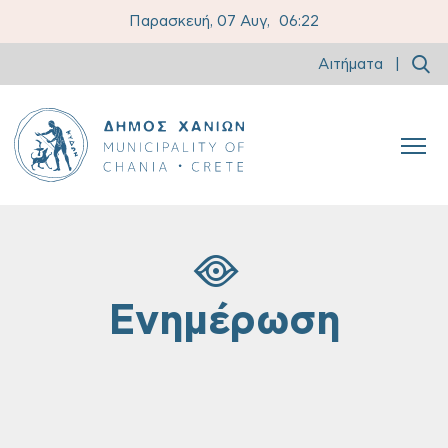
Παρασκευή, 07 Αυγ,
06:22
Αιτήματα
|
Ενημέρωση