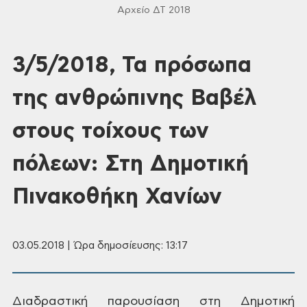
Αρχείο ΔΤ 2018
3/5/2018, Τα πρόσωπα
της ανθρώπινης Βαβέλ
στους τοίχους των
πόλεων: Στη Δημοτική
Πινακοθήκη Χανίων
03.05.2018 | Ώρα δημοσίευσης: 13:17
Διαδραστική παρουσίαση στη Δημοτική