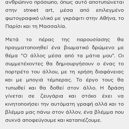
ανθρώπινο πρόσωπο, όπως
αυτό αποτυπώνεται
στην street art, μέσα από επιλεγμένο
φωτογραφικό υλικό με γκράφιτι στην
Αθήνα, το
Παρίσι και τη Μασσαλία.
Μετά το πέρας της παρουσίασης θα
πραγματοποιηθεί ένα
βιωματικό δρώμενο με
θέμα “Ο άλλος μέσα από τα μάτια μου”. Οι
συμμετέχοντες θα δημιουργήσουν ο ένας το
πορτρέτο του άλλου, με τη χρήση
διαφάνειας
και με μπογιά τέμπερας. Το έργο τους θα
τυπωθεί και θα δοθεί στον
άλλο. Η δράση
γίνεται σε ζευγάρια και στόχο έχει να
κινητοποιήσει την αυτόματη
γραφή αλλά και το
βλέμμα μας πάνω στον άλλον, ένα βλέμμα που
συχνά αποφεύγουμε
και καταπιέζουμε.