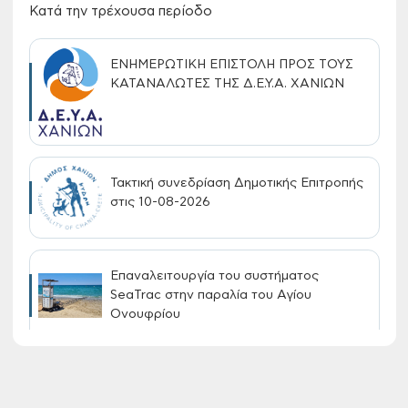
Κατά την τρέχουσα περίοδο
ΕΝΗΜΕΡΩΤΙΚΗ ΕΠΙΣΤΟΛΗ ΠΡΟΣ ΤΟΥΣ
ΚΑΤΑΝΑΛΩΤΕΣ ΤΗΣ Δ.Ε.Υ.Α. ΧΑΝΙΩΝ
Τακτική συνεδρίαση Δημοτικής Επιτροπής
στις 10-08-2026
Επαναλειτουργία του συστήματος
SeaTrac στην παραλία του Αγίου
Ονουφρίου
Πίνακες Κατάταξης & Βαθμολογίας,
Πίνακες προσληπτέων και Ονομαστικοί