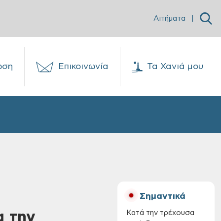
Αιτήματα
|
ωση
Επικοινωνία
Τα Χανιά μου
Σημαντικά
α την
Κατά την τρέχουσα