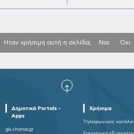
Ηταν χρήσιμη αυτή η σελίδα;
Ναι
Όχι
Δημοτικά Portals -
Χρήσιμα
Apps
Τηλεφωνικός κατάλο
gis.chania.gr
Εσωτερική εξυπηρέτ