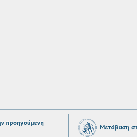
ην προηγούμενη
Μετάβαση στ