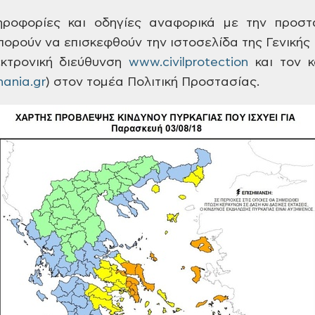
ροφορίες και οδηγίες
αναφορικά με την προστα
μπορούν
να επισκεφθούν την ιστοσελίδα της
Γενικής 
κτρονική διεύθυνση
www.civilprotection
και
τον κ
ania.gr
)
στον τομέα Πολιτική Προστασίας.