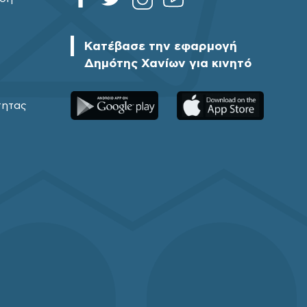
Κατέβασε την εφαρμογή
Δημότης Χανίων για κινητό
τητας