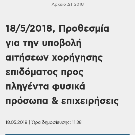
Αρχείο ΔΤ 2018
18/5/2018, Προθεσμία
για την υποβολή
αιτήσεων χορήγησης
επιδόματος προς
πληγέντα φυσικά
πρόσωπα & επιχειρήσεις
18.05.2018 | Ώρα δημοσίευσης: 11:38