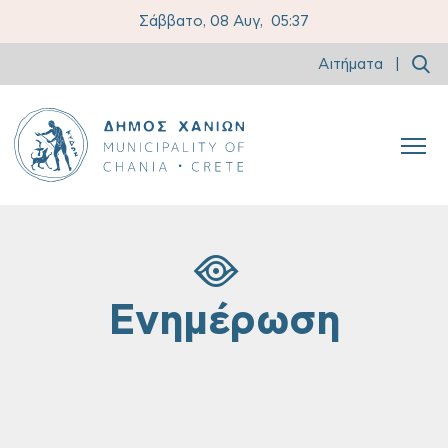
Σάββατο, 08 Αυγ,
05:37
Αιτήματα
|
Ενημέρωση