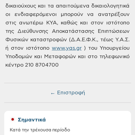
δικαιούχους και τα απαιτούμενα
δικαιολογητικά
οι ενδιαφερόμενοι
μπορούν να ανατρέξουν
στις ανωτέρω ΚΥΑ,
καθώς και στον ιστότοπο
της Διεύθυνσης
Αποκατάστασης Επιπτώσεων
Φυσικών
καταστροφών (Δ.Α.Ε.Φ.Κ., τέως Υ.Α.Σ.
ή στον
ιστότοπο
www.yas.gr
) του Υπουργείου
Υποδομών και Μεταφορών
και στο τηλεφωνικό
κέντρο 210 8704700
← Επιστροφή
Σημαντικά
Κατά την τρέχουσα περίοδο