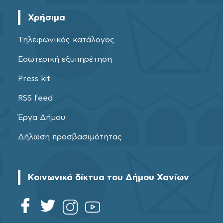
Χρήσιμα
Τηλεφωνικός κατάλογος
Εσωτερική εξυπηρέτηση
Press kit
RSS feed
Έργα Δήμου
Δήλωση προσβασιμότητας
Κοινωνικά δίκτυα του Δήμου Χανίων