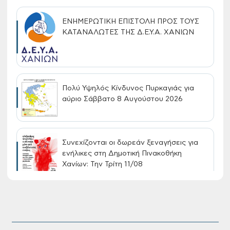
ΕΝΗΜΕΡΩΤΙΚΗ ΕΠΙΣΤΟΛΗ ΠΡΟΣ ΤΟΥΣ
ΚΑΤΑΝΑΛΩΤΕΣ ΤΗΣ Δ.Ε.Υ.Α. ΧΑΝΙΩΝ
Πολύ Υψηλός Κίνδυνος Πυρκαγιάς για
αύριο Σάββατο 8 Αυγούστου 2026
Συνεχίζονται οι δωρεάν ξεναγήσεις για
ενήλικες στη Δημοτική Πινακοθήκη
Χανίων: Την Τρίτη 11/08
Τακτική συνεδρίαση Δημοτικής Επιτροπής