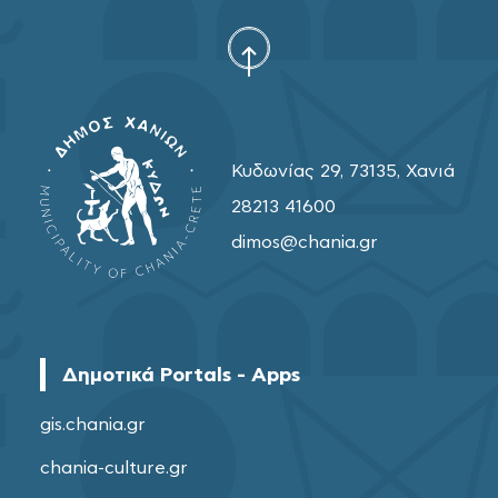
Κυδωνίας 29, 73135, Χανιά
28213 41600
dimos@chania.gr
Δημοτικά Portals - Apps
gis.chania.gr
chania-culture.gr