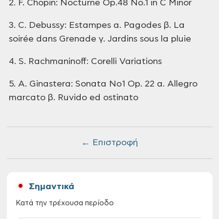
2. F. Chopin: Nocturne Op.48 No.1 in C Minor
3. C. Debussy: Estampes
α. Pagodes
β. La
soirée dans Grenade
γ. Jardins sous la pluie
4. S. Rachmaninoff: Corelli Variations
5. A. Ginastera: Sonata No1 Op. 22
α. Allegro
marcato
β. Ruvido ed ostinato
← Επιστροφή
Σημαντικά
Κατά την τρέχουσα περίοδο