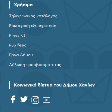
Χρήσιμα
Τηλεφωνικός κατάλογος
Εσωτερική εξυπηρέτηση
Press kit
RSS feed
Έργα Δήμου
Δήλωση προσβασιμότητας
Κοινωνικά δίκτυα του Δήμου Χανίων