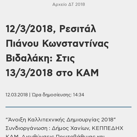
Αρχείο ΔΤ 2018
12/3/2018, Ρεσιτάλ
Πιάνου Κωνσταντίνας
Βιδαλάκη: Στις
13/3/2018 στο ΚΑΜ
12.03.2018 | Ώρα δημοσίευσης: 14:34
“Άνοιξη Καλλιτεχνικής Δημιουργίας 2018”
Συνδιοργάνωση : Δήμος Χανίων, ΚΕΠΠΕΔΗΧ