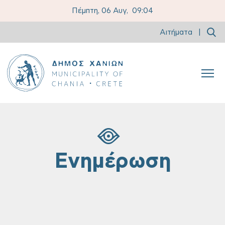
Πέμπτη, 06 Αυγ,
09:04
Αιτήματα
|
Ενημέρωση