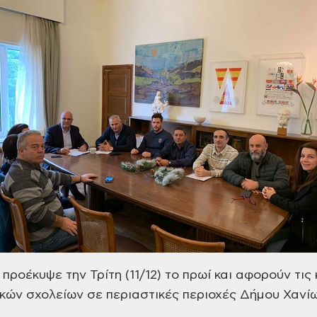
 προέκυψε την Τρίτη
(11/12) το πρωί και αφορούν
τις 
κών σχολείων σε περιαστικές
περιοχές Δήμου Χανίω