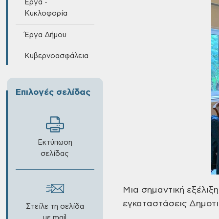
Έργα -
Κυκλοφορία
Έργα Δήμου
Κυβερνοασφάλεια
Επιλογές σελίδας
Εκτύπωση
σελίδας
Μια
σημαντική εξέλιξη
εγκαταστάσεις
Δημοτι
Στείλε τη σελίδα
με mail