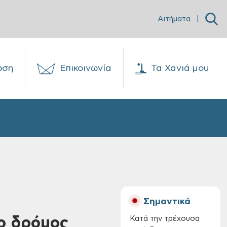
Αιτήματα
|
ωση
Επικοινωνία
Τα Χανιά μου
Σημαντικά
 ο δρόμος
Κατά την τρέχουσα