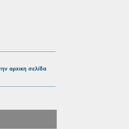
ην αρχικη σελίδα