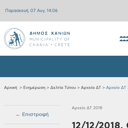
Παρασκευή, 07 Αυγ,
14:06
Αρχική
Ενημέρωση
Δελτία Τύπου
Αρχεία ΔΤ
Αρχείο ΔΤ 
Αρχείο ΔΤ 2018
← Επιστροφή
12/12/2018,