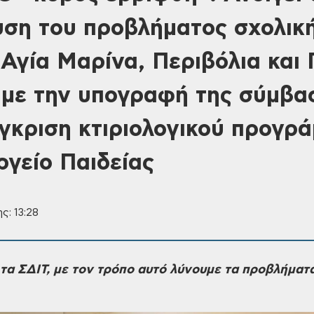
λυση του προβλήματος σχολικ
 Αγία Μαρίνα, Περιβόλια και 
με την υπογραφή της σύμβα
γκριση κτιριολογικού προγρ
ργείο Παιδείας
ς: 13:28
τα ΣΔΙΤ, με τον τρόπο
αυτό λύνουμε τα προβλήματα