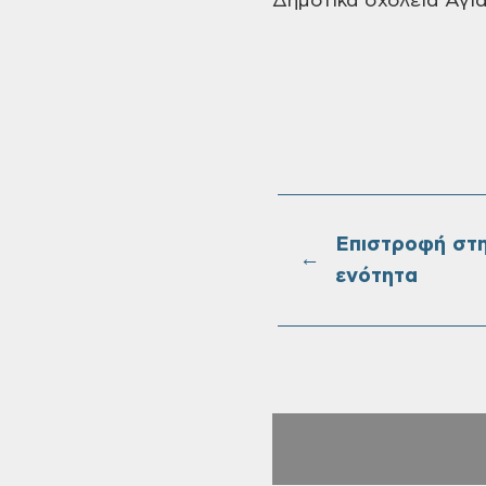
Δημοτικά σχολεία Αγί
Επιστροφή στ
←
ενότητα