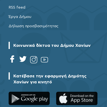
RSS feed
Έργα Δήμου
Δήλωση προσβασιμότητας
Κοινωνικά δίκτυα του Δήμου Χανίων
Κατέβασε την εφαρμογή Δημότης
Χανίων για κινητό