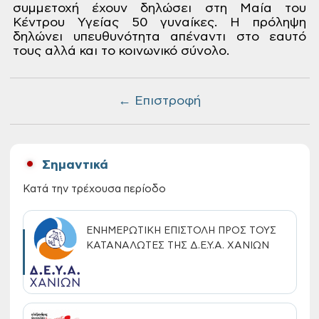
συμμετοχή έχουν δηλώσει στη Μαία του
Κέντρου Υγείας 50 γυναίκες. Η πρόληψη
δηλώνει
υπευθυνότητα
απέναντι στο εαυτό
τους αλλά και το
κοινωνικό σύνολο.
← Επιστροφή
Σημαντικά
Κατά την τρέχουσα περίοδο
ΕΝΗΜΕΡΩΤΙΚΗ ΕΠΙΣΤΟΛΗ ΠΡΟΣ ΤΟΥΣ
ΚΑΤΑΝΑΛΩΤΕΣ ΤΗΣ Δ.Ε.Υ.Α. ΧΑΝΙΩΝ