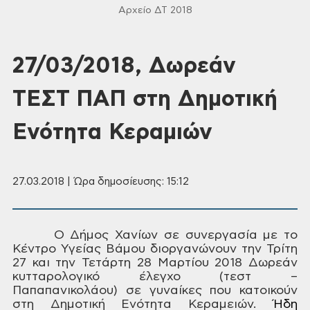
Αρχείο ΔΤ 2018
27/03/2018, Δωρεάν
ΤΕΣΤ ΠΑΠ στη Δημοτική
Ενότητα Κεραμιών
27.03.2018 | Ώρα δημοσίευσης: 15:12
Ο
Δήμος Χανίων σε συνεργασία με το
Κέντρο
Υγείας Βάμου διοργανώνουν την Τρίτη
27 και την Τετάρτη 28 Μαρτίου 2018 Δωρεάν
κυτταρολογικό έλεγχο (τεστ –
Παπαπανικολάου) σε γυναίκες που
κατοικούν
στη Δημοτική Ενότητα Κεραμειών.
Ήδη