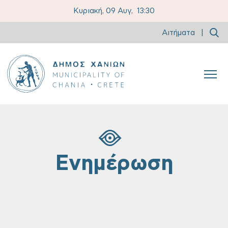
Κυριακή, 09 Αυγ,
13:30
Αιτήματα
|
Ενημέρωση