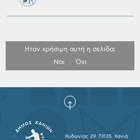
Ηταν χρήσιμη αυτή η σελίδα;
Ναι
Όχι
Κυδωνίας 29, 73135, Χανιά