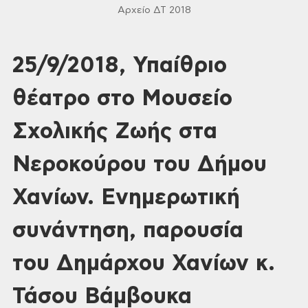
Αρχείο ΔΤ 2018
25/9/2018, Υπαίθριο
θέατρο στο Μουσείο
Σχολικής Ζωής στα
Νεροκούρου του Δήμου
Χανίων. Ενημερωτική
συνάντηση, παρουσία
του Δημάρχου Χανίων κ.
Τάσου Βάμβουκα