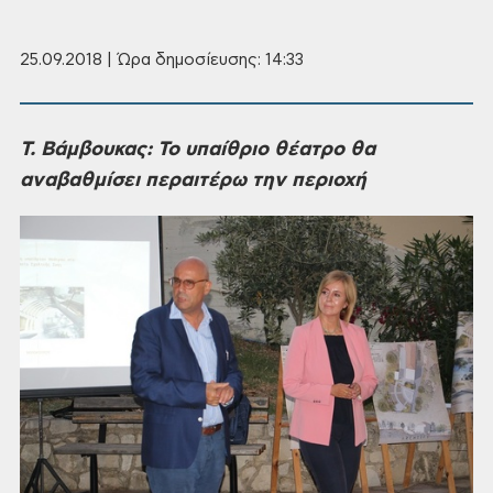
25.09.2018 | Ώρα δημοσίευσης: 14:33
Τ.
Βάμβουκας: Το υπαίθριο θέατρο θα
αναβαθμίσει περαιτέρω την περιοχή