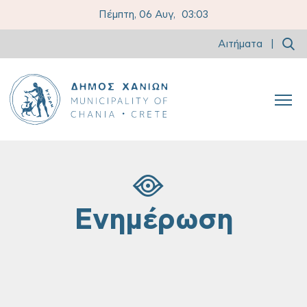
Πέμπτη, 06 Αυγ,
03:03
Αιτήματα
|
Ενημέρωση