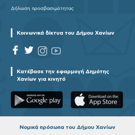
Δήλωση προσβασιμότητας
Κοινωνικά δίκτυα του Δήμου Χανίων
Κατέβασε την εφαρμογή Δημότης
Χανίων για κινητό
Νομικά πρόσωπα του Δήμου Χανίων