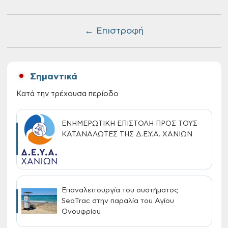
← Επιστροφή
Σημαντικά
Κατά την τρέχουσα περίοδο
ΕΝΗΜΕΡΩΤΙΚΗ ΕΠΙΣΤΟΛΗ ΠΡΟΣ ΤΟΥΣ
ΚΑΤΑΝΑΛΩΤΕΣ ΤΗΣ Δ.Ε.Υ.Α. ΧΑΝΙΩΝ
Επαναλειτουργία του συστήματος
SeaTrac στην παραλία του Αγίου
Ονουφρίου