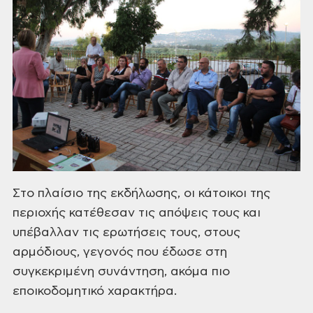
Στο
πλαίσιο της εκδήλωσης, οι κάτοικοι της
περιοχής κατέθεσαν τις απόψεις τους
και
υπέβαλλαν τις ερωτήσεις τους, στους
αρμόδιους, γεγονός που έδωσε στη
συγκεκριμένη συνάντηση, ακόμα πιο
εποικοδομητικό χαρακτήρα.