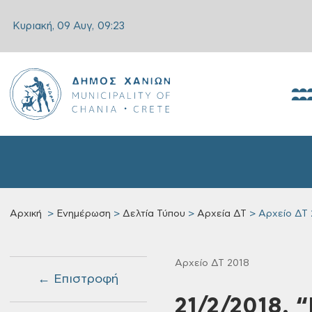
Κυριακή, 09 Αυγ,
09:23
Αρχική
Ενημέρωση
Δελτία Τύπου
Αρχεία ΔΤ
Αρχείο ΔΤ 
Αρχείο ΔΤ 2018
← Επιστροφή
21/2/2018, “