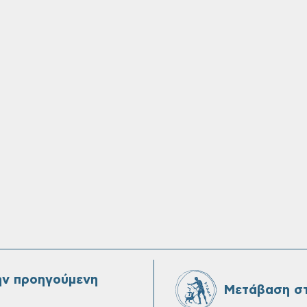
ην προηγούμενη
Μετάβαση στ