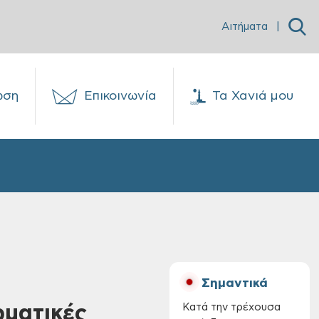
Αιτήματα
|
ωση
Επικοινωνία
Τα Χανιά μου
Σημαντικά
ωματικές
Κατά την τρέχουσα