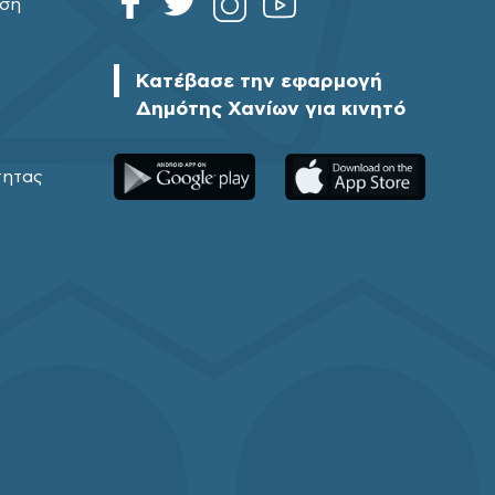
ηση
Κατέβασε την εφαρμογή
Δημότης Χανίων για κινητό
τητας