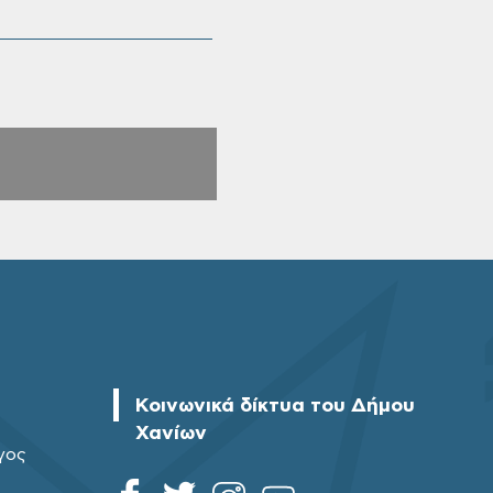
Κοινωνικά δίκτυα του Δήμου
Χανίων
γος