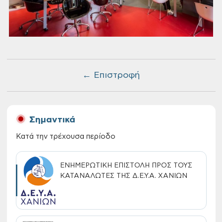
← Επιστροφή
Σημαντικά
Κατά την τρέχουσα περίοδο
ΕΝΗΜΕΡΩΤΙΚΗ ΕΠΙΣΤΟΛΗ ΠΡΟΣ ΤΟΥΣ
ΚΑΤΑΝΑΛΩΤΕΣ ΤΗΣ Δ.Ε.Υ.Α. ΧΑΝΙΩΝ