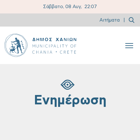
Σάββατο, 08 Αυγ,
22:07
Αιτήματα
|
Ενημέρωση