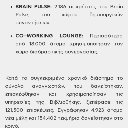
BRAIN
PULSE
:
2.186
οι χρήστες του Brain
Pulse,
του χώρου δημιουργικών
συναντήσεων.
CO
–
WORKING
LOUNGE
:
Περισσότερα
από
18.000
άτομα
χρησιμοποίησαν τον
χώρο διαδραστικής
συνεργασίας.
Κατά
το συγκεκριμένο χρονικό διάστημα το
σύνολο
αναγνωστών, που
δανείστηκαν,
επισκέφθηκαν
και χρησιμοποίησαν τις
υπηρεσίες της
Βιβλιοθήκης, ξεπέρασε τις
121.500
επισκέψεις.
Εγγράφηκαν
4.923 άτομα
νέα μέλη και
154.402
τεκμήρια δανείστηκαν
στο
κοινό.