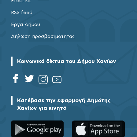
Press kit
RSS feed
Έργα Δήμου
Δήλωση προσβασιμότητας
Κοινωνικά δίκτυα του Δήμου Χανίων
Κατέβασε την εφαρμογή Δημότης
Χανίων για κινητό