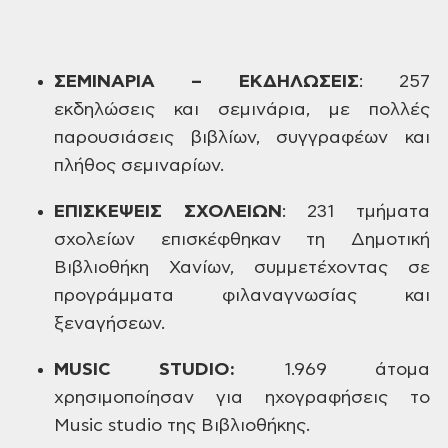
ΣΕΜΙΝΑΡΙΑ
– ΕΚΔΗΛΩΣΕΙΣ
:
257
εκδηλώσεις
και σεμινάρια, με πολλές
παρουσιάσεις
βιβλίων, συγγραφέων και
πλήθος
σεμιναρίων.
ΕΠΙΣΚΕΨΕΙΣ
ΣΧΟΛΕΙΩΝ
:
231
τμήματα
σχολείων επισκέφθηκαν τη
Δημοτική
Βιβλιοθήκη Χανίων, συμμετέχοντας
σε
προγράμματα φιλαναγνωσίας και
ξεναγήσεων.
MUSIC
STUDIO
:
1.969
άτομα
χρησιμοποίησαν για ηχογραφήσεις
το
Music
studio
της Βιβλιοθήκης.