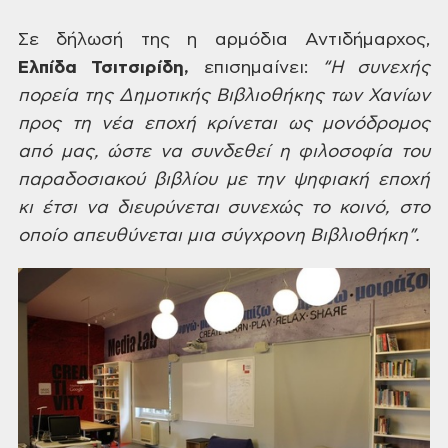
Σε
δήλωσή της η αρμόδια Αντιδήμαρχος,
Ελπίδα
Τσιτσιρίδη,
επισημαίνει:
“Η συνεχής
πορεία της Δημοτικής
Βιβλιοθήκης των Χανίων
προς τη νέα εποχή
κρίνεται ως μονόδρομος
από μας, ώστε να
συνδεθεί η φιλοσοφία του
παραδοσιακού
βιβλίου με την ψηφιακή εποχή
κι έτσι να
διευρύνεται συνεχώς το κοινό, στο
οποίο
απευθύνεται μια σύγχρονη Βιβλιοθήκη”.