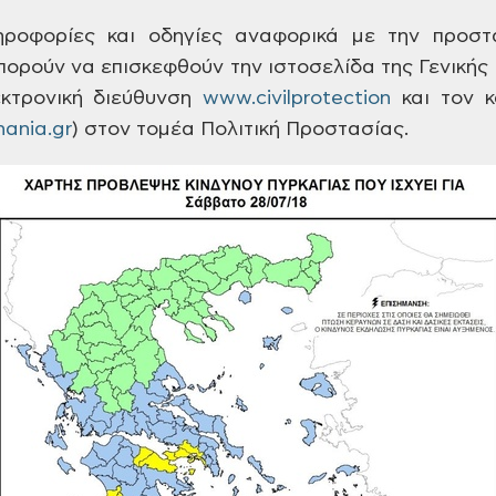
ροφορίες και οδηγίες
αναφορικά με την προστα
μπορούν
να επισκεφθούν την ιστοσελίδα της
Γενικής 
κτρονική διεύθυνση
www.civilprotection
και
τον κ
ania.gr
)
στον τομέα Πολιτική Προστασίας.