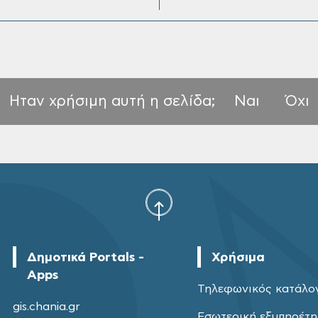
Ηταν χρήσιμη αυτή η σελίδα;
Ναι
Όχι
Δημοτικά Portals -
Χρήσιμα
Apps
Τηλεφωνικός κατάλο
gis.chania.gr
Εσωτερική εξυπηρέτ