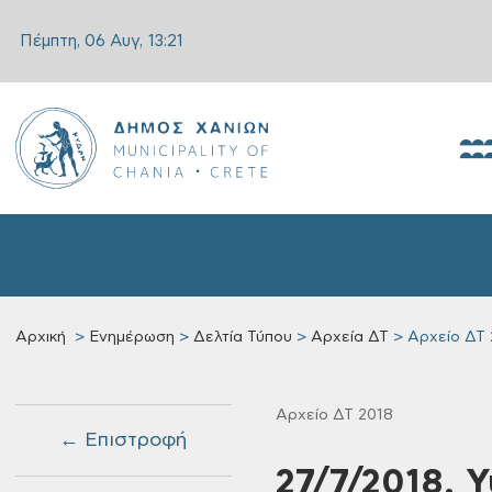
Πέμπτη, 06 Αυγ,
13:21
Αρχική
Ενημέρωση
Δελτία Τύπου
Αρχεία ΔΤ
Αρχείο ΔΤ 
Αρχείο ΔΤ 2018
← Επιστροφή
27/7/2018, 