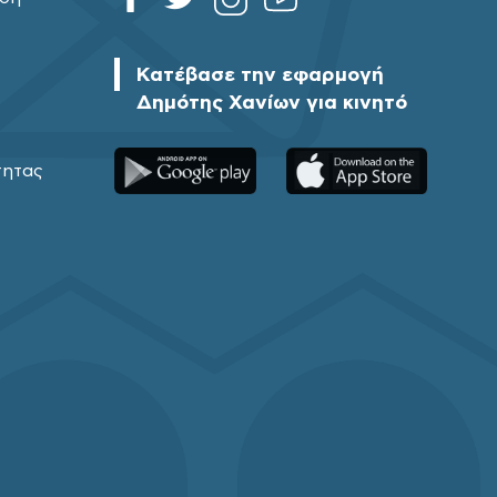
Κατέβασε την εφαρμογή
Δημότης Χανίων για κινητό
τητας