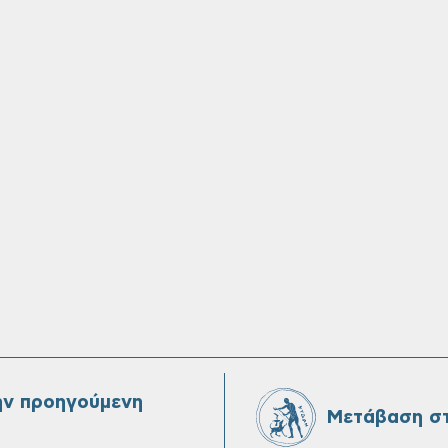
ην προηγούμενη
Μετάβαση στ