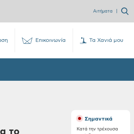
Αιτήματα
|
ωση
Επικοινωνία
Τα Χανιά μου
Σημαντικά
α το
Κατά την τρέχουσα