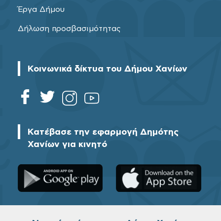
Έργα Δήμου
Δήλωση προσβασιμότητας
Κοινωνικά δίκτυα του Δήμου Χανίων
Κατέβασε την εφαρμογή Δημότης
Χανίων για κινητό