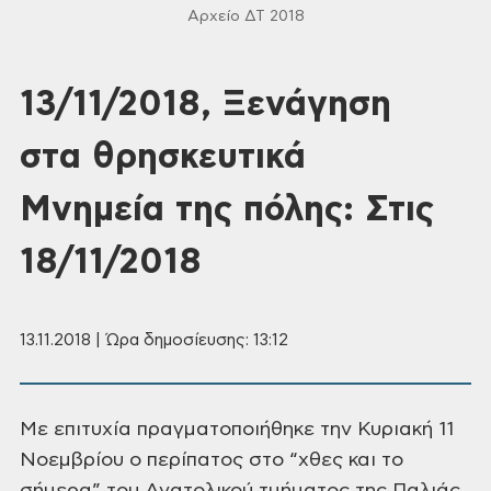
Αρχείο ΔΤ 2018
13/11/2018, Ξενάγηση
στα θρησκευτικά
Μνημεία της πόλης: Στις
18/11/2018
13.11.2018 | Ώρα δημοσίευσης: 13:12
Με επιτυχία
πραγματοποιήθηκε την Κυριακή
11
Νοεμβρίου ο περίπατος στο “χθες και
το