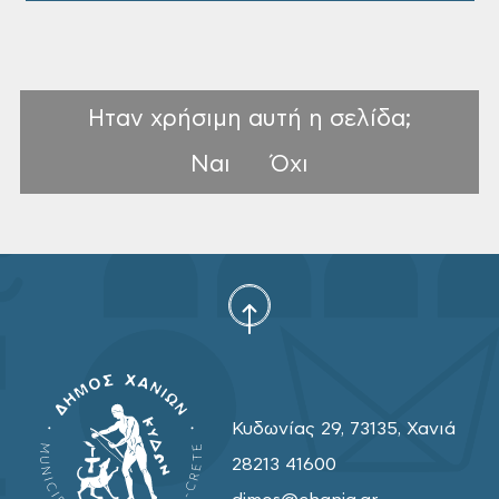
Ηταν χρήσιμη αυτή η σελίδα;
Ναι
Όχι
Κυδωνίας 29, 73135, Χανιά
28213 41600