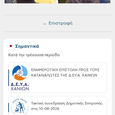
← Επιστροφή
Σημαντικά
Κατά την τρέχουσα περίοδο
ΕΝΗΜΕΡΩΤΙΚΗ ΕΠΙΣΤΟΛΗ ΠΡΟΣ ΤΟΥΣ
ΚΑΤΑΝΑΛΩΤΕΣ ΤΗΣ Δ.Ε.Υ.Α. ΧΑΝΙΩΝ
Τακτική συνεδρίαση Δημοτικής Επιτροπής
στις 10-08-2026