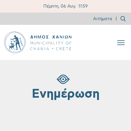
Πέμπτη, 06 Αυγ,
11:59
Αιτήματα
|
Ενημέρωση