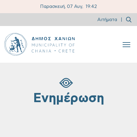
Παρασκευή, 07 Αυγ,
19:42
Αιτήματα
|
Ενημέρωση