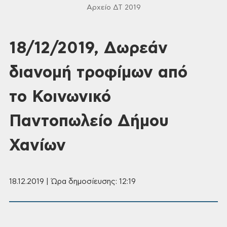
Αρχείο ΔΤ 2019
18/12/2019, Δωρεάν
διανομή τροφίμων από
το Κοινωνικό
Παντοπωλείο Δήμου
Χανίων
18.12.2019 | Ώρα δημοσίευσης: 12:19