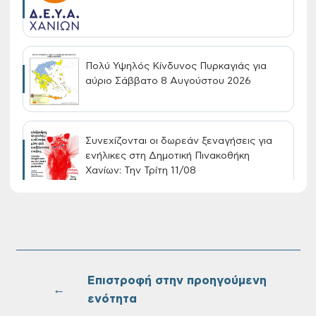
Πολύ Υψηλός Κίνδυνος Πυρκαγιάς για
αύριο Σάββατο 8 Αυγούστου 2026
Συνεχίζονται οι δωρεάν ξεναγήσεις για
ενήλικες στη Δημοτική Πινακοθήκη
Χανίων: Την Τρίτη 11/08
Τακτική συνεδρίαση Δημοτικής Επιτροπής
στις 10-08-2026
Επιστροφή στην προηγούμενη
←
ενότητα