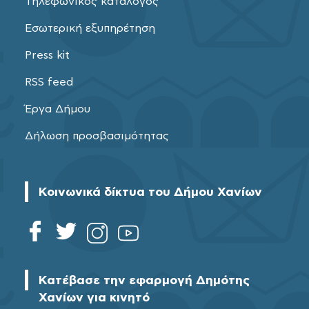
Τηλεφωνικός κατάλογος
Εσωτερική εξυπηρέτηση
Press kit
RSS feed
Έργα Δήμου
Δήλωση προσβασιμότητας
Κοινωνικά δίκτυα του Δήμου Χανίων
Κατέβασε την εφαρμογή Δημότης
Χανίων για κινητό