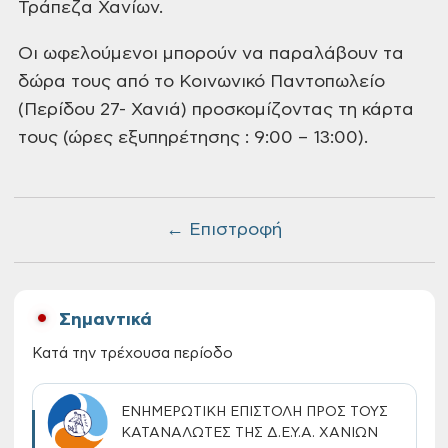
Τράπεζα Χανίων.
Οι ωφελούμενοι μπορούν να παραλάβουν
τα
δώρα τους από το Κοινωνικό Παντοπωλείο
(Περίδου 27- Χανιά) προσκομίζοντας τη
κάρτα
τους (ώρες εξυπηρέτησης : 9:00 –
13:00).
← Επιστροφή
Σημαντικά
Κατά την τρέχουσα περίοδο
ΕΝΗΜΕΡΩΤΙΚΗ ΕΠΙΣΤΟΛΗ ΠΡΟΣ ΤΟΥΣ
ΚΑΤΑΝΑΛΩΤΕΣ ΤΗΣ Δ.Ε.Υ.Α. ΧΑΝΙΩΝ