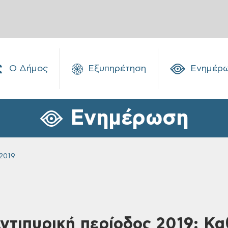
Ο Δήμος
Εξυπηρέτηση
Ενημέρ
Ενημέρωση
2019
Αντιπυρική περίοδος 2019: Κ