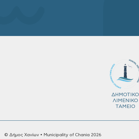
ΔΗΜΟΤΙΚΟ
ΛΙΜΕΝΙΚΟ
ΤΑΜΕΙΟ
© Δήμος Χανίων • Municipality of Chania 2026