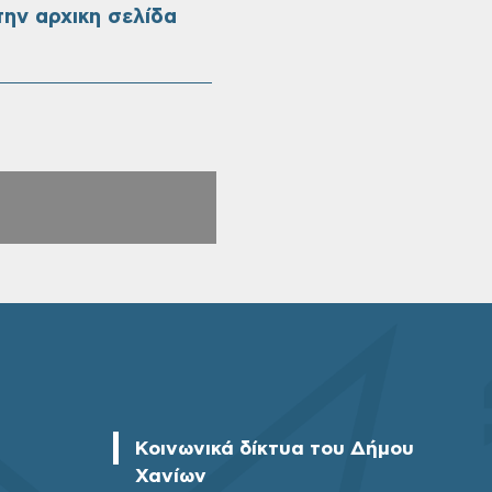
ην αρχικη σελίδα
Κοινωνικά δίκτυα του Δήμου
Χανίων