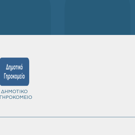
ΔΗΜΟΤΙΚΟ
ΓΗΡΟΚΟΜΕΙΟ