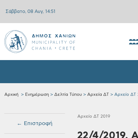
Σάββατο, 08 Αυγ,
14:51
Αρχική
Ενημέρωση
Δελτία Τύπου
Αρχεία ΔΤ
Αρχείο ΔΤ 
Αρχείο ΔΤ 2019
← Επιστροφή
22/4/2019, 