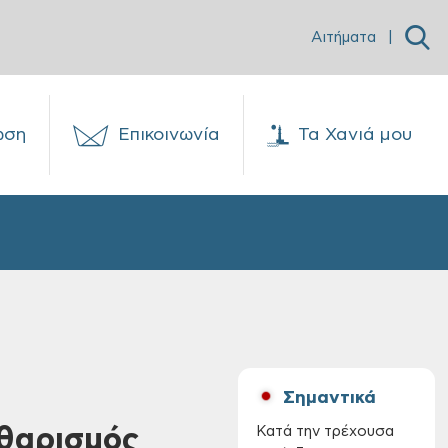
Αιτήματα
|
ωση
Επικοινωνία
Τα Χανιά μου
Σημαντικά
αθαρισμός
Κατά την τρέχουσα