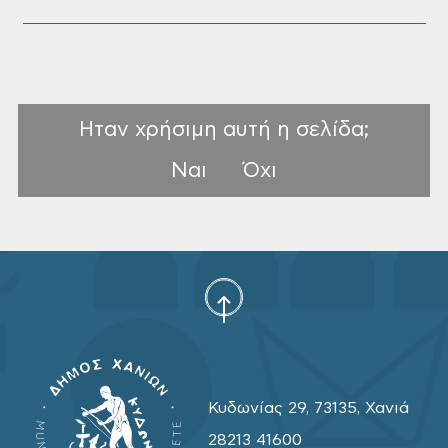
Ηταν χρήσιμη αυτή η σελίδα;
Ναι
Όχι
Κυδωνίας 29, 73135, Χανιά
28213 41600