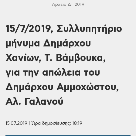
Αρχείο ΔΤ 2019
15/7/2019, Συλλυπητήριο
μήνυμα Δημάρχου
Χανίων, Τ. Βάμβουκα,
για την απώλεια του
Δημάρχου Αμμοχώστου,
Αλ. Γαλανού
15.07.2019 | Ώρα δημοσίευσης: 18:19