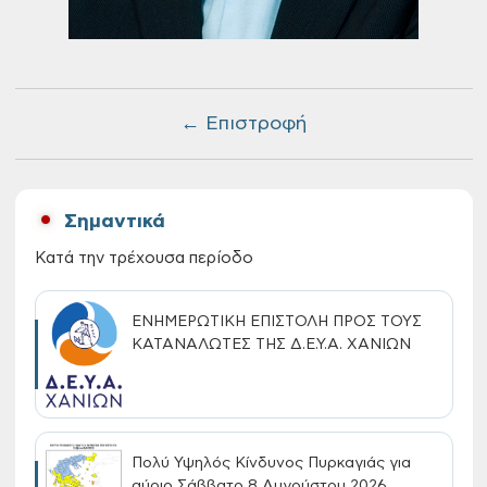
← Επιστροφή
Σημαντικά
Κατά την τρέχουσα περίοδο
ΕΝΗΜΕΡΩΤΙΚΗ ΕΠΙΣΤΟΛΗ ΠΡΟΣ ΤΟΥΣ
ΚΑΤΑΝΑΛΩΤΕΣ ΤΗΣ Δ.Ε.Υ.Α. ΧΑΝΙΩΝ
Πολύ Υψηλός Κίνδυνος Πυρκαγιάς για
αύριο Σάββατο 8 Αυγούστου 2026