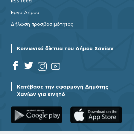
RSS feed
Έργα Δήμου
Δήλωση προσβασιμότητας
Κοινωνικά δίκτυα του Δήμου Χανίων
Κατέβασε την εφαρμογή Δημότης
Χανίων για κινητό