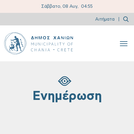
Σάββατο, 08 Αυγ,
04:55
Αιτήματα
|
Ενημέρωση