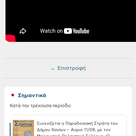
← Επιστροφή
Σημαντικά
Κατά την τρέχουσα περίοδο
Συνεχίζεται η Παραδοσιακή Στράτα του
Δήμου Χανίων – Αύριο 11/08, με τον