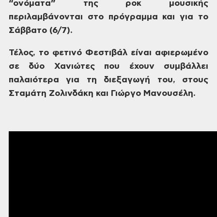
“ονόματα” της ροκ μουσικής
περιλαμβάνονται στο πρόγραμμα και για
το
Σάββατο (6/7).
Τέλος,
το φετινό Φεστιβάλ είναι αφιερωμένο
σε
δύο Χανιώτες που έχουν συμβάλλει
παλαιότερα για τη διεξαγωγή του, στους
Σταμάτη Ζολινδάκη και Γιώργο Μανουσέλη.