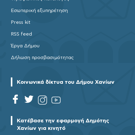
Εσωτερική εξυπηρέτηση
Press kit
RSS feed
Έργα Δήμου
Δήλωση προσβασιμότητας
Κοινωνικά δίκτυα του Δήμου Χανίων
Κατέβασε την εφαρμογή Δημότης
Χανίων για κινητό