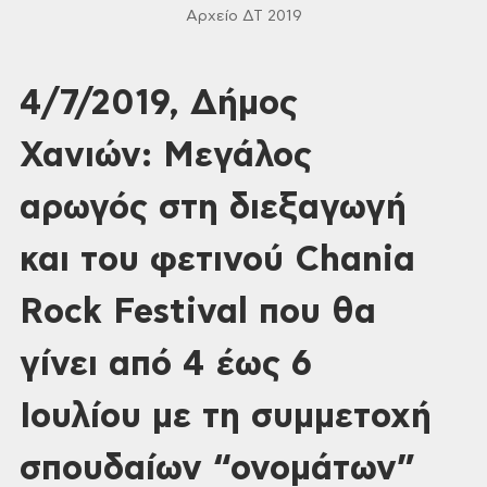
Αρχείο ΔΤ 2019
4/7/2019, Δήμος
Χανιών: Μεγάλος
αρωγός στη διεξαγωγή
και του φετινού Chania
Rock Festival που θα
γίνει από 4 έως 6
Ιουλίου με τη συμμετοχή
σπουδαίων “ονομάτων”