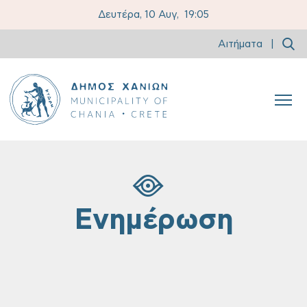
Δευτέρα, 10 Αυγ,
19:05
Αιτήματα
|
Ενημέρωση