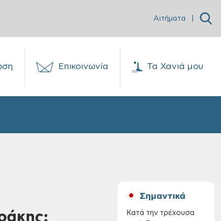
Αιτήματα
|
ωση
Επικοινωνία
Τα Χανιά μου
Σημαντικά
ράκης:
Κατά την τρέχουσα