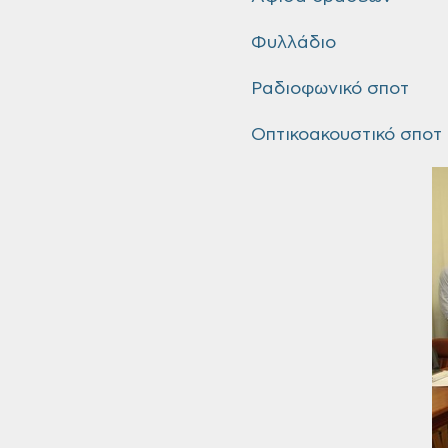
Φυλλάδιο
Ραδιοφωνικό σποτ
Οπτικοακουστικό σποτ