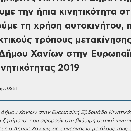
με την ήπια κινητικότητα στ
ούμε τη χρήση αυτοκινήτου,
κτικούς τρόπους μετακίνηση
Δήμου Χανίων στην Ευρωπαϊ
νητικότητας 2019
ης: 08:51
 Δήμου Χανίων στην
Ευρωπαϊκή Εβδομάδα Κινητικό
 ζητήματα, που
αφορούν στη βιώσιμη αστική κινητι
ους ο
Δήμος Χανίων, σε συνεργασία με όλους
τους 