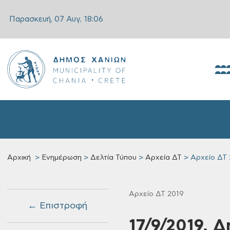
Παρασκευή, 07 Αυγ,
18:06
Αρχική
Ενημέρωση
Δελτία Τύπου
Αρχεία ΔΤ
Αρχείο ΔΤ 
Αρχείο ΔΤ 2019
← Επιστροφή
17/9/2019, 