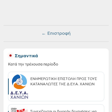
← Επιστροφή
Σημαντικά
Κατά την τρέχουσα περίοδο
ΕΝΗΜΕΡΩΤΙΚΗ ΕΠΙΣΤΟΛΗ ΠΡΟΣ ΤΟΥΣ
ΚΑΤΑΝΑΛΩΤΕΣ ΤΗΣ Δ.Ε.Υ.Α. ΧΑΝΙΩΝ
Συνεχίζονται οι δωρεάν ξεναγήσεις για