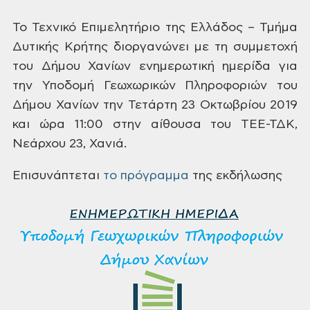
Το Τεχνικό Επιμελητήριο της Ελλάδος – Τμήμα
Δυτικής Κρήτης διοργανώνει με τη συμμετοχή
του Δήμου Χανίων ενημερωτική ημερίδα για
την Υποδομή Γεωχωρικών Πληροφοριών του
Δήμου Χανίων την Τετάρτη 23 Οκτωβρίου 2019
και ώρα 11:00 στην αίθουσα του ΤΕΕ-ΤΔΚ,
Νεάρχου 23, Χανιά.
Επισυνάπτεται
το πρόγραμμα
της εκδήλωσης