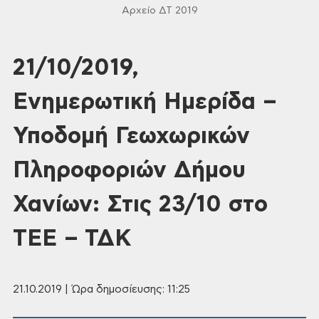
Αρχείο ΔΤ 2019
21/10/2019,
Ενημερωτική Ημερίδα –
Υποδομή Γεωχωρικών
Πληροφοριών Δήμου
Χανίων: Στις 23/10 στο
ΤΕΕ – ΤΔΚ
21.10.2019 | Ώρα δημοσίευσης: 11:25