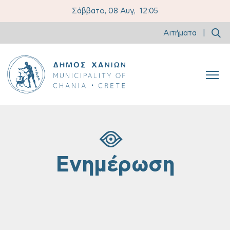
Σάββατο, 08 Αυγ,
12:05
Αιτήματα
|
Ενημέρωση