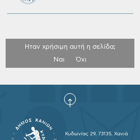
Ηταν χρήσιμη αυτή η σελίδα;
Ναι
Όχι
Κυδωνίας 29, 73135, Χανιά