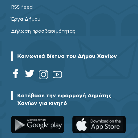
RSS feed
Έργα Δήμου
Δήλωση προσβασιμότητας
Κοινωνικά δίκτυα του Δήμου Χανίων
Κατέβασε την εφαρμογή Δημότης
Χανίων για κινητό