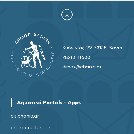
Κυδωνίας 29, 73135, Χανιά
28213 41600
dimos@chania.gr
Δημοτικά Portals - Apps
gis.chania.gr
chania-culture.gr