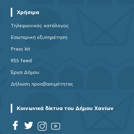
Χρήσιμα
Τηλεφωνικός κατάλογος
Εσωτερική εξυπηρέτηση
Press kit
RSS feed
Έργα Δήμου
Δήλωση προσβασιμότητας
Κοινωνικά δίκτυα του Δήμου Χανίων