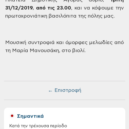
Πλατεία
Δημοτικής Αγοράς αύριο,
Τρίτη
31/12/2019, από τις 23.00
,
και να κόψουμε την
πρωτοχρονιάτικη
βασιλόπιτα της πόλης μας.
Μουσική
συντροφιά και όμορφες μελωδίες από
τη
Μαρία Μανουσάκη, στο βιολί.
← Επιστροφή
Σημαντικά
Κατά την τρέχουσα περίοδο