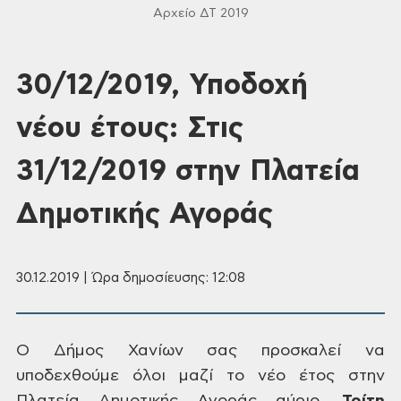
Αρχείο ΔΤ 2019
30/12/2019, Υποδοχή
νέου έτους: Στις
31/12/2019 στην Πλατεία
Δημοτικής Αγοράς
30.12.2019 | Ώρα δημοσίευσης: 12:08
Ο
Δήμος Χανίων σας προσκαλεί να
υποδεχθούμε
όλοι μαζί το νέο έτος στην