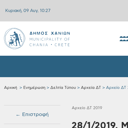
Κυριακή, 09 Αυγ,
10:27
Αρχική
Ενημέρωση
Δελτία Τύπου
Αρχεία ΔΤ
Αρχείο ΔΤ 
Αρχείο ΔΤ 2019
← Επιστροφή
28/1/2019, 