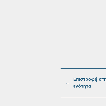
Επιστροφή στ
←
ενότητα