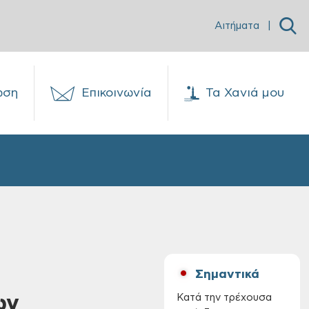
Αιτήματα
|
ωση
Επικοινωνία
Τα Χανιά μου
Σημαντικά
ων
Κατά την τρέχουσα