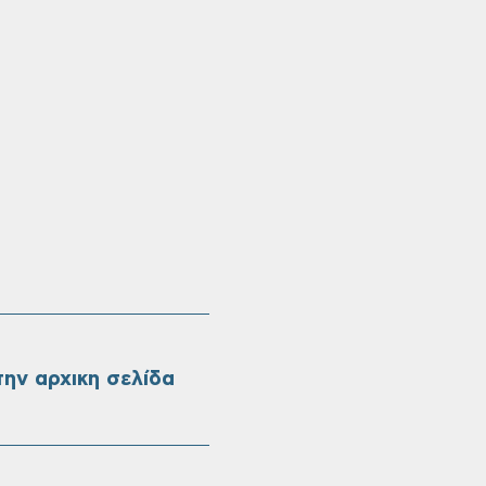
ην αρχικη σελίδα