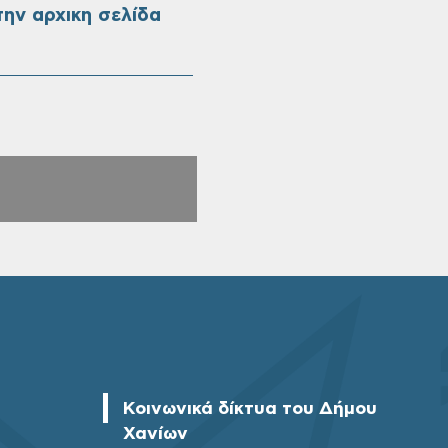
ην αρχικη σελίδα
Κοινωνικά δίκτυα του Δήμου
Χανίων