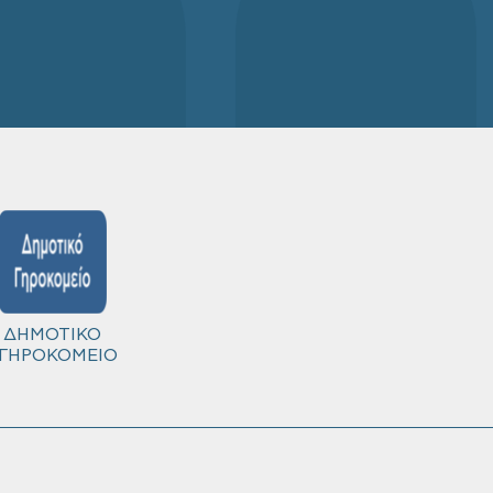
ΔΗΜΟΤΙΚΟ
ΓΗΡΟΚΟΜΕΙΟ