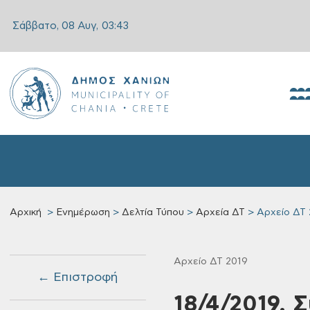
Σάββατο, 08 Αυγ,
03:44
Αρχική
Ενημέρωση
Δελτία Τύπου
Αρχεία ΔΤ
Αρχείο ΔΤ 
Αρχείο ΔΤ 2019
← Επιστροφή
18/4/2019, 