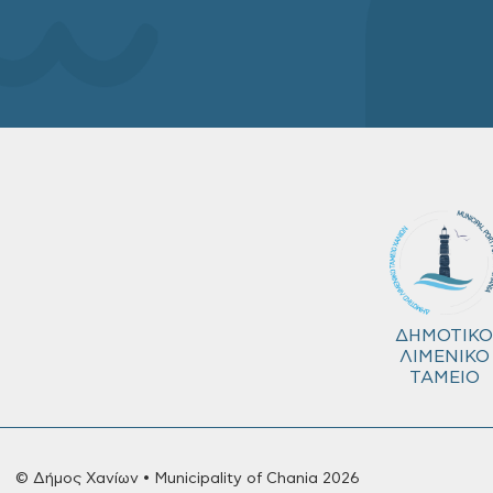
ΔΗΜΟΤΙΚΟ
ΛΙΜΕΝΙΚΟ
ΤΑΜΕΙΟ
© Δήμος Χανίων • Municipality of Chania 2026