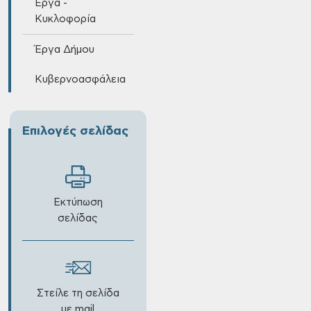
Έργα -
Κυκλοφορία
Έργα Δήμου
Κυβερνοασφάλεια
Επιλογές σελίδας
Εκτύπωση
σελίδας
Στείλε τη σελίδα
με mail