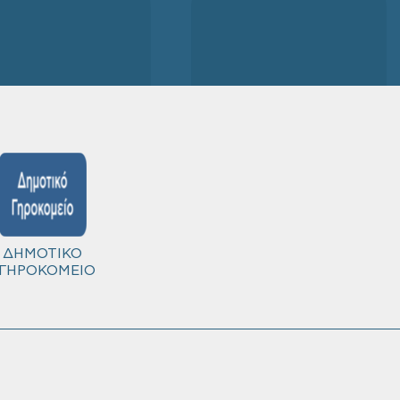
ΔΗΜΟΤΙΚΟ
ΓΗΡΟΚΟΜΕΙΟ