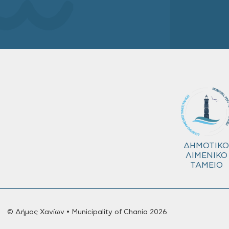
ΔΗΜΟΤΙΚΟ
ΛΙΜΕΝΙΚΟ
ΤΑΜΕΙΟ
© Δήμος Χανίων • Municipality of Chania 2026