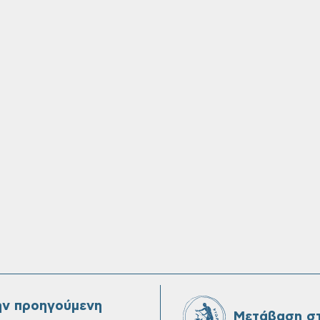
ην προηγούμενη
Μετάβαση στ