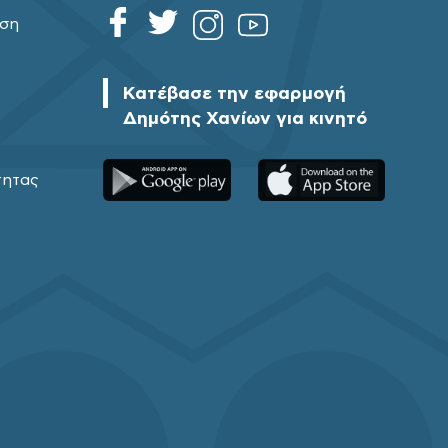
ηση
Κατέβασε την εφαρμογή
Δημότης Χανίων για κινητό
τητας