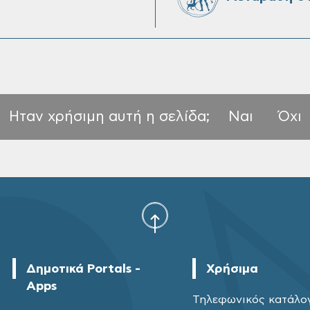
Ηταν χρήσιμη αυτή η σελίδα;
Ναι
Όχι
Δημοτικά Portals -
Χρήσιμα
Apps
Τηλεφωνικός κατάλο