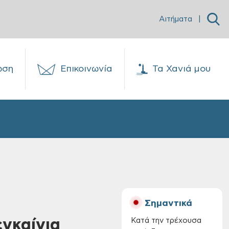
Αιτήματα
|
ωση
Επικοινωνία
Τα Χανιά μου
Σημαντικά
εγκαίνια
Κατά την τρέχουσα