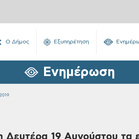
Ο Δήμος
Εξυπηρέτηση
Ενημέρ
Ενημέρωση
2019
Τη Δευτέρα 19 Αυγούστου τα 