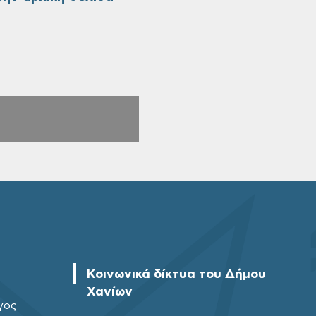
Κοινωνικά δίκτυα του Δήμου
Χανίων
γος