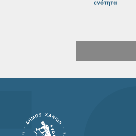
ενότητα