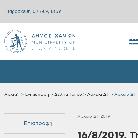
Παρασκευή, 07 Αυγ,
13:59
Αρχική
Ενημέρωση
Δελτία Τύπου
Αρχεία ΔΤ
Αρχείο ΔΤ 
Αρχείο ΔΤ 2019
← Επιστροφή
16/8/2019, 