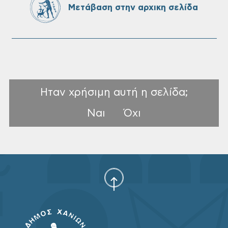
Μετάβαση στην αρχικη σελίδα
Ηταν χρήσιμη αυτή η σελίδα;
Ναι
Όχι