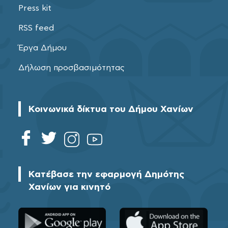
Press kit
RSS feed
Έργα Δήμου
Δήλωση προσβασιμότητας
Κοινωνικά δίκτυα του Δήμου Χανίων
Κατέβασε την εφαρμογή Δημότης
Χανίων για κινητό