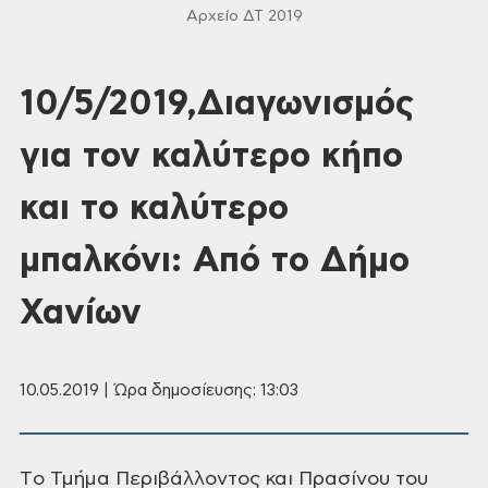
Αρχείο ΔΤ 2019
10/5/2019,Διαγωνισμός
για τον καλύτερο κήπο
και το καλύτερο
μπαλκόνι: Από το Δήμο
Χανίων
10.05.2019 | Ώρα δημοσίευσης: 13:03
Tο Τμήμα Περιβάλλοντος και Πρασίνου του