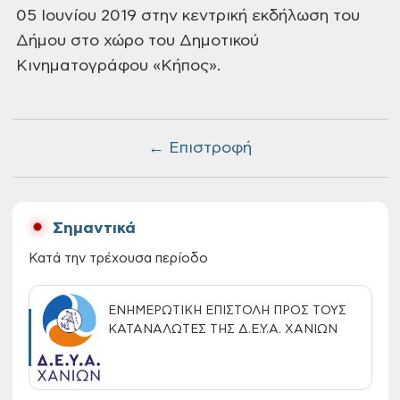
05 Ιουνίου 2019 στην κεντρική εκδήλωση του
Δήμου στο χώρο του Δημοτικού
Κινηματογράφου «Κήπος».
← Επιστροφή
Σημαντικά
Κατά την τρέχουσα περίοδο
ΕΝΗΜΕΡΩΤΙΚΗ ΕΠΙΣΤΟΛΗ ΠΡΟΣ ΤΟΥΣ
ΚΑΤΑΝΑΛΩΤΕΣ ΤΗΣ Δ.Ε.Υ.Α. ΧΑΝΙΩΝ