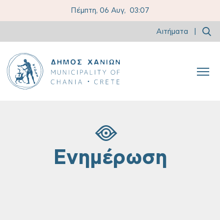
Πέμπτη, 06 Αυγ,
03:07
Αιτήματα
|
Ενημέρωση