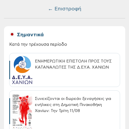
← Επιστροφή
Σημαντικά
Κατά την τρέχουσα περίοδο
ΕΝΗΜΕΡΩΤΙΚΗ ΕΠΙΣΤΟΛΗ ΠΡΟΣ ΤΟΥΣ
ΚΑΤΑΝΑΛΩΤΕΣ ΤΗΣ Δ.Ε.Υ.Α. ΧΑΝΙΩΝ
Συνεχίζονται οι δωρεάν ξεναγήσεις για
ενήλικες στη Δημοτική Πινακοθήκη
Χανίων: Την Τρίτη 11/08