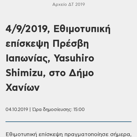
Αρχείο ΔΤ 2019
4/9/2019, Εθιμοτυπική
επίσκεψη Πρέσβη
Ιαπωνίας, Yasuhiro
Shimizu, στο Δήμο
Χανίων
04.10.2019 | Ώρα δημοσίευσης: 15:00
Εθιμοτυπική
επίσκεψη πραγματοποίησε σήμερα,