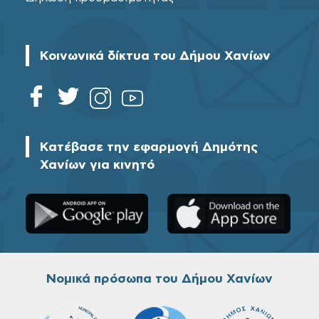
Κοινωνικά δίκτυα του Δήμου Χανίων
Κατέβασε την εφαρμογή Δημότης
Χανίων για κινητό
Νομικά πρόσωπα του Δήμου Χανίων