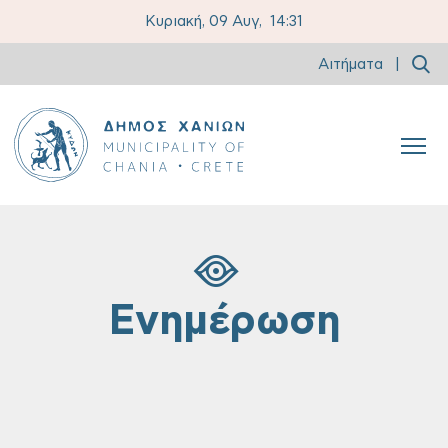
Κυριακή, 09 Αυγ,
14:31
Αιτήματα
|
Ενημέρωση