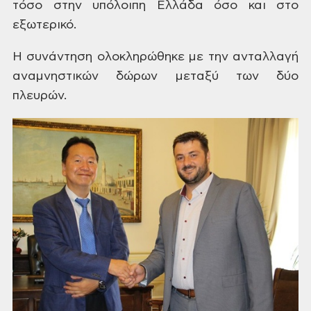
τόσο στην υπόλοιπη Ελλάδα
όσο και στο
εξωτερικό.
Η συνάντηση
ολοκληρώθηκε με την ανταλλαγή
αναμνηστικών
δώρων μεταξύ των δύο
πλευρών.