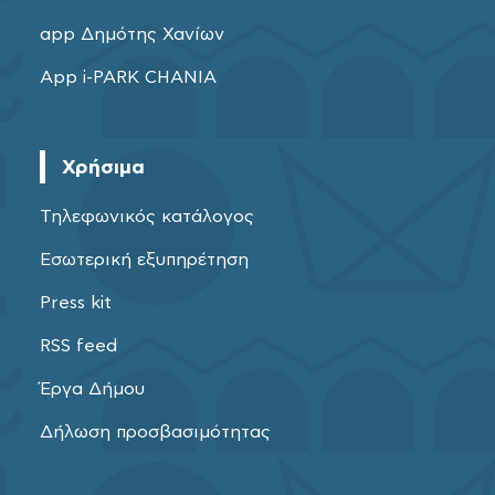
app Δημότης Χανίων
App i-PARK CHANIA
Χρήσιμα
Τηλεφωνικός κατάλογος
Εσωτερική εξυπηρέτηση
Press kit
RSS feed
Έργα Δήμου
Δήλωση προσβασιμότητας