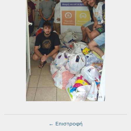
← Επιστροφή