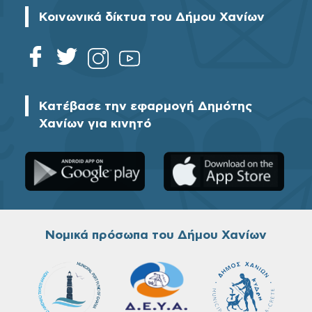
Κοινωνικά δίκτυα του Δήμου Χανίων
Κατέβασε την εφαρμογή Δημότης
Χανίων για κινητό
Νομικά πρόσωπα του Δήμου Χανίων