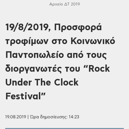
Αρχείο ΔΤ 2019
19/8/2019, Προσφορά
τροφίμων στο Κοινωνικό
Παντοπωλείο από τους
διοργανωτές του “Rock
Under The Clock
Festival”
19.08.2019 | Ώρα δημοσίευσης: 14:23