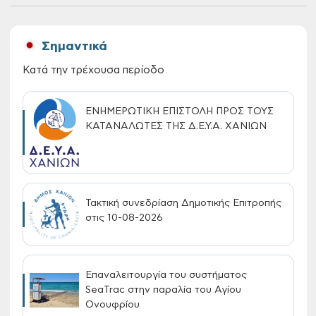
Σημαντικά
Κατά την τρέχουσα περίοδο
ΕΝΗΜΕΡΩΤΙΚΗ ΕΠΙΣΤΟΛΗ ΠΡΟΣ ΤΟΥΣ
ΚΑΤΑΝΑΛΩΤΕΣ ΤΗΣ Δ.Ε.Υ.Α. ΧΑΝΙΩΝ
Τακτική συνεδρίαση Δημοτικής Επιτροπής
στις 10-08-2026
Επαναλειτουργία του συστήματος
SeaTrac στην παραλία του Αγίου
Ονουφρίου