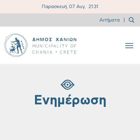
Παρασκευή, 07 Αυγ,
21:31
Αιτήματα
|
Ενημέρωση