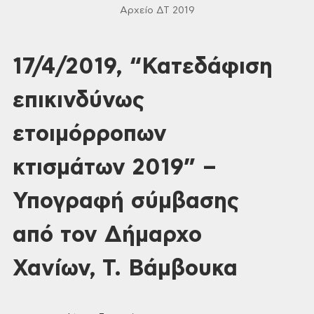
Αρχείο ΔΤ 2019
17/4/2019, “Κατεδάφιση
επικινδύνως
ετοιμόρροπων
κτισμάτων 2019” –
Υπογραφή σύμβασης
από τον Δήμαρχο
Χανίων, Τ. Βάμβουκα