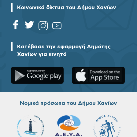
Κοινωνικά δίκτυα του Δήμου Χανίων
Κατέβασε την εφαρμογή Δημότης
Χανίων για κινητό
Νομικά πρόσωπα του Δήμου Χανίων