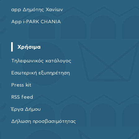
app Δημότης Χανίων
App i-PARK CHANIA
Χρήσιμα
Τηλεφωνικός κατάλογος
Εσωτερική εξυπηρέτηση
Press kit
RSS feed
Έργα Δήμου
Δήλωση προσβασιμότητας