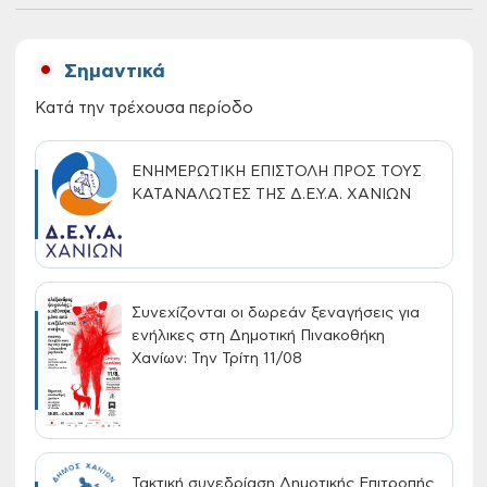
Σημαντικά
Κατά την τρέχουσα περίοδο
ΕΝΗΜΕΡΩΤΙΚΗ ΕΠΙΣΤΟΛΗ ΠΡΟΣ ΤΟΥΣ
ΚΑΤΑΝΑΛΩΤΕΣ ΤΗΣ Δ.Ε.Υ.Α. ΧΑΝΙΩΝ
Συνεχίζονται οι δωρεάν ξεναγήσεις για
ενήλικες στη Δημοτική Πινακοθήκη
Χανίων: Την Τρίτη 11/08
Τακτική συνεδρίαση Δημοτικής Επιτροπής