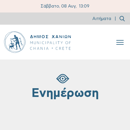
Σάββατο, 08 Αυγ,
13:09
Αιτήματα
|
Ενημέρωση