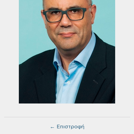
← Επιστροφή