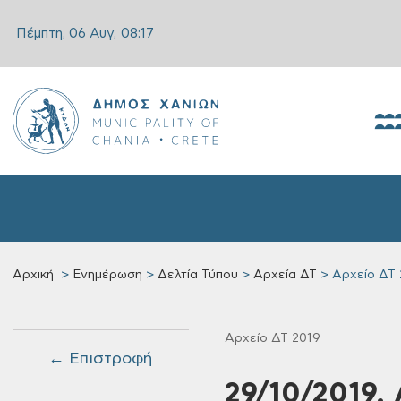
Πέμπτη, 06 Αυγ,
08:17
Αρχική
Ενημέρωση
Δελτία Τύπου
Αρχεία ΔΤ
Αρχείο ΔΤ 
Αρχείο ΔΤ 2019
← Επιστροφή
29/10/2019,