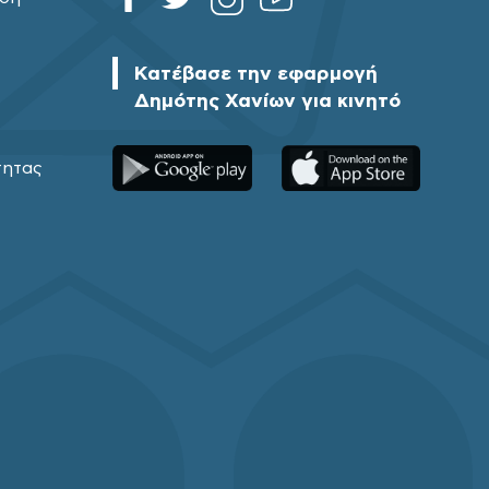
Κατέβασε την εφαρμογή
Δημότης Χανίων για κινητό
τητας