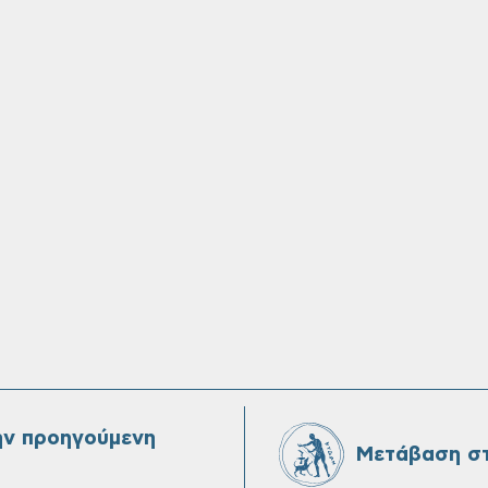
ην προηγούμενη
Μετάβαση στ