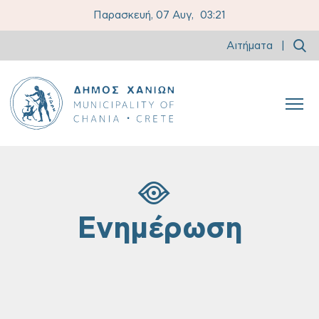
Παρασκευή, 07 Αυγ,
03:21
Αιτήματα
|
Ενημέρωση