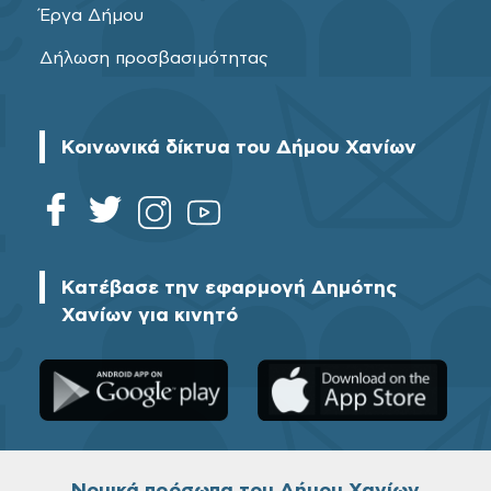
Έργα Δήμου
Δήλωση προσβασιμότητας
Κοινωνικά δίκτυα του Δήμου Χανίων
Κατέβασε την εφαρμογή Δημότης
Χανίων για κινητό
Νομικά πρόσωπα του Δήμου Χανίων