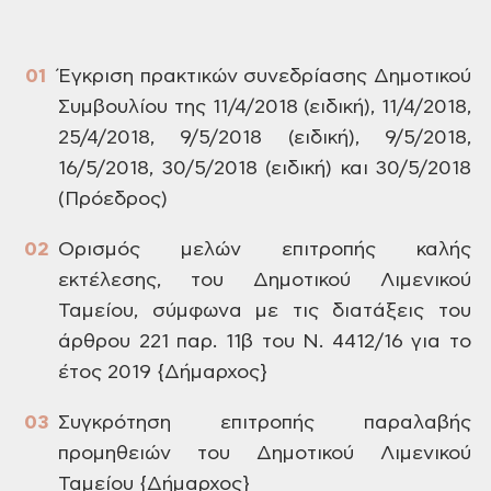
Έγκριση
πρακτικών συνεδρίασης Δημοτικού
Συμβουλίου της 11/4/2018 (ειδική), 11/4/2018,
25/4/2018, 9/5/2018 (ειδική), 9/5/2018,
16/5/2018, 30/5/2018
(ειδική) και 30/5/2018
(Πρόεδρος)
Ορισμός
μελών επιτροπής καλής
εκτέλεσης, του
Δημοτικού Λιμενικού
Ταμείου, σύμφωνα
με τις διατάξεις του
άρθρου 221 παρ. 11β
του Ν. 4412/16 για το
έτος 2019 {Δήμαρχος}
Συγκρότηση
επιτροπής παραλαβής
προμηθειών του
Δημοτικού Λιμενικού
Ταμείου {Δήμαρχος}