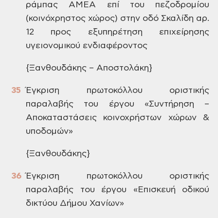
ράμπας ΑΜΕΑ
επί του πεζοδρομίου
(κοινόχρηστος
χώρος) στην οδό Σκαλίδη αρ.
12 προς
εξυπηρέτηση επιχείρησης
υγειονομικού
ενδιαφέροντος
{Ξανθουδάκης – Αποστολάκη}
Έγκριση
πρωτοκόλλου οριστικής
παραλαβής του
έργου «Συντήρηση –
Αποκαταστάσεις
κοινοχρήστων χώρων &
υποδομών»
{Ξανθουδάκης}
Έγκριση
πρωτοκόλλου οριστικής
παραλαβής του
έργου «Επισκευή οδικού
δικτύου Δήμου
Χανίων»