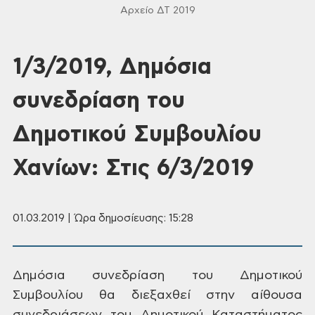
Αρχείο ΔΤ 2019
1/3/2019, Δημόσια
συνεδρίαση του
Δημοτικού Συμβουλίου
Χανίων: Στις 6/3/2019
01.03.2019 | Ώρα δημοσίευσης: 15:28
Δημόσια
συνεδρίαση του Δημοτικού
Συμβουλίου θα διεξαχθεί στην αίθουσα