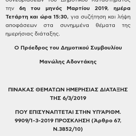
συνεδριάσεων
του Δημοτικού Καταστήματος
την
6η
του μηνός Μαρτίου 2019, ημέρα
Τετάρτη και
ώρα 15:30,
για συζήτηση και λήψη
αποφάσεων στα
συνημμένα θέματα της
ημερήσιας διάταξης.
Ο
Πρόεδρος του Δημοτικού Συμβουλίου
Μανώλης Αδοντάκης
ΠΙΝΑΚΑΣ ΘΕΜΑΤΩΝ ΗΜΕΡΗΣΙΑΣ ΔΙΑΤΑΞΗΣ
ΤΗΣ 6/3/2019
ΠΟΥ
ΕΠΙΣΥΝΑΠΤΕΤΑΙ ΣΤΗΝ ΥΠ’ΑΡΙΘΜ.
9909/1-3-2019
ΠΡΟΣΚΛΗΣΗ (Άρθρο 67,
Ν.3852/10)