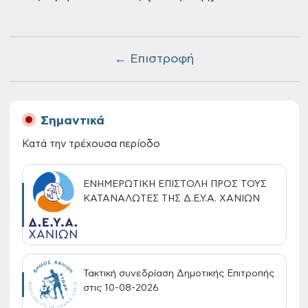
← Επιστροφή
Σημαντικά
Κατά την τρέχουσα περίοδο
ΕΝΗΜΕΡΩΤΙΚΗ ΕΠΙΣΤΟΛΗ ΠΡΟΣ ΤΟΥΣ
ΚΑΤΑΝΑΛΩΤΕΣ ΤΗΣ Δ.Ε.Υ.Α. ΧΑΝΙΩΝ
Τακτική συνεδρίαση Δημοτικής Επιτροπής
στις 10-08-2026