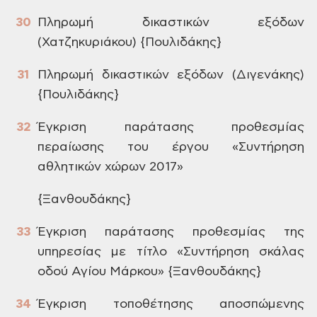
Πληρωμή
δικαστικών εξόδων
(Χατζηκυριάκου)
{Πουλιδάκης}
Πληρωμή
δικαστικών εξόδων (Διγενάκης)
{Πουλιδάκης}
Έγκριση
παράτασης προθεσμίας
περαίωσης του
έργου «Συντήρηση
αθλητικών χώρων 2017»
{Ξανθουδάκης}
Έγκριση
παράτασης προθεσμίας της
υπηρεσίας με
τίτλο «Συντήρηση σκάλας
οδού Αγίου
Μάρκου»
{Ξανθουδάκης}
Έγκριση
τοποθέτησης αποσπώμενης