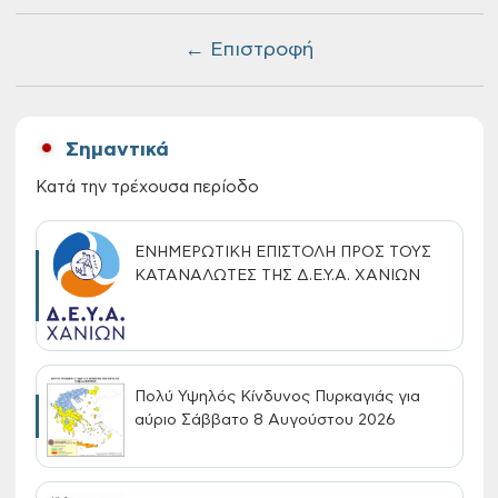
← Επιστροφή
Σημαντικά
Κατά την τρέχουσα περίοδο
ΕΝΗΜΕΡΩΤΙΚΗ ΕΠΙΣΤΟΛΗ ΠΡΟΣ ΤΟΥΣ
ΚΑΤΑΝΑΛΩΤΕΣ ΤΗΣ Δ.Ε.Υ.Α. ΧΑΝΙΩΝ
Πολύ Υψηλός Κίνδυνος Πυρκαγιάς για
αύριο Σάββατο 8 Αυγούστου 2026