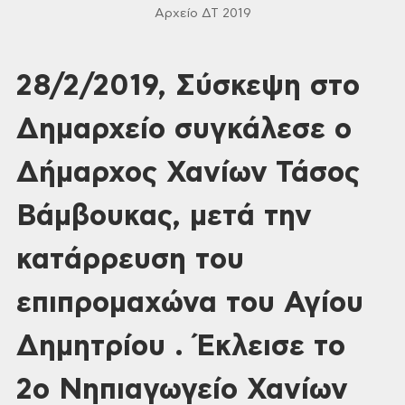
Αρχείο ΔΤ 2019
28/2/2019, Σύσκεψη στο
Δημαρχείο συγκάλεσε ο
Δήμαρχος Χανίων Τάσος
Βάμβουκας, μετά την
κατάρρευση του
επιπρομαχώνα του Αγίου
Δημητρίου . Έκλεισε το
2ο Νηπιαγωγείο Χανίων