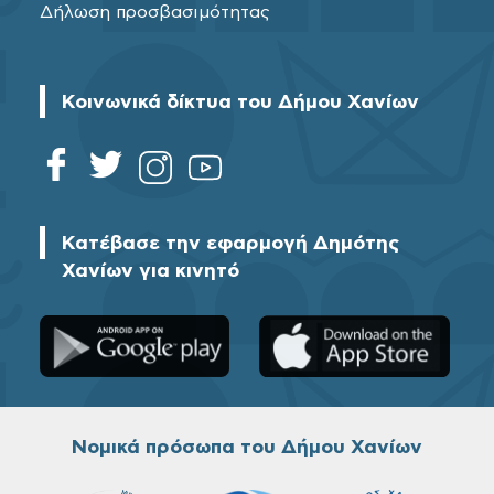
Δήλωση προσβασιμότητας
Κοινωνικά δίκτυα του Δήμου Χανίων
Κατέβασε την εφαρμογή Δημότης
Χανίων για κινητό
Νομικά πρόσωπα του Δήμου Χανίων