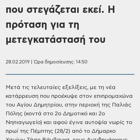
που στεγάζεται εκεί. Η
πρόταση για τη
μετεγκατάστασή του
28.02.2019 | Ώρα δημοσίευσης: 14:50
Μετά τις τελευταίες
εξελίξεις, με τη νέα
κατάρρευση που
προέκυψε στον επιπρομαχώνα
του Αγίου
Δημητρίου, στην περιοχή της Παλιάς
Πόλης
(κοντά στο 2ο Δημοτικό και 2ο
Νηπιαγωγείο)
και αφού έγινε αυτοψία νωρίς το
πρωί
της Πέμπτης (28/2) από το Δήμαρχο