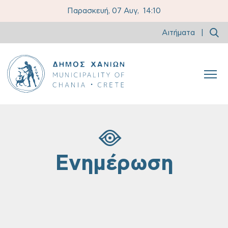
Παρασκευή, 07 Αυγ,
14:10
Αιτήματα
|
Ενημέρωση