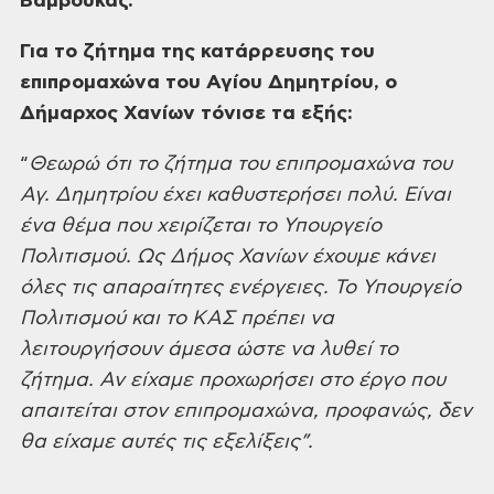
Βάμβουκας.
Για το ζήτημα
της κατάρρευσης του
επιπρομαχώνα του
Αγίου Δημητρίου, ο
Δήμαρχος Χανίων
τόνισε τα εξής:
“
Θεωρώ ότι το
ζήτημα του επιπρομαχώνα του
Αγ. Δημητρίου
έχει καθυστερήσει πολύ. Είναι
ένα θέμα
που χειρίζεται το Υπουργείο
Πολιτισμού.
Ως Δήμος Χανίων έχουμε κάνει
όλες τις
απαραίτητες ενέργειες. Το Υπουργείο
Πολιτισμού και το ΚΑΣ πρέπει να
λειτουργήσουν άμεσα ώστε να λυθεί το
ζήτημα. Αν είχαμε προχωρήσει στο έργο
που
απαιτείται στον επιπρομαχώνα,
προφανώς, δεν
θα είχαμε αυτές τις
εξελίξεις”.