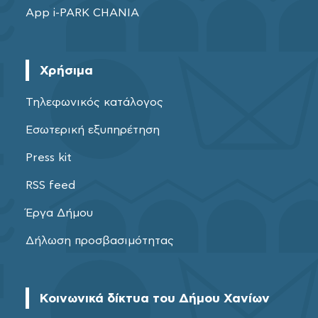
App i-PARK CHANIA
Χρήσιμα
Τηλεφωνικός κατάλογος
Εσωτερική εξυπηρέτηση
Press kit
RSS feed
Έργα Δήμου
Δήλωση προσβασιμότητας
Κοινωνικά δίκτυα του Δήμου Χανίων