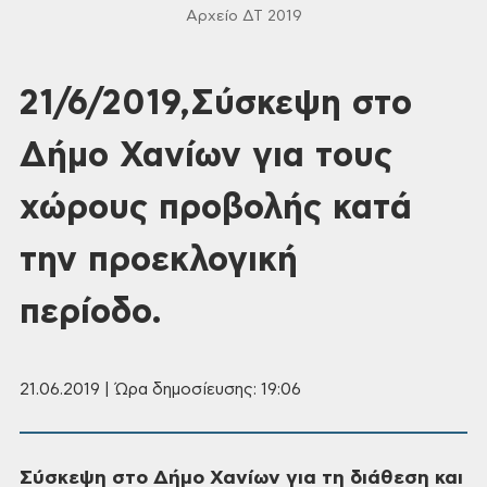
Αρχείο ΔΤ 2019
21/6/2019,Σύσκεψη στο
Δήμο Χανίων για τους
χώρους προβολής κατά
την προεκλογική
περίοδο.
21.06.2019 | Ώρα δημοσίευσης: 19:06
Σύσκεψη στο Δήμο Χανίων για τη
διάθεση και