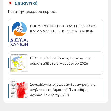
Σημαντικά
Κατά την τρέχουσα περίοδο
ΕΝΗΜΕΡΩΤΙΚΗ ΕΠΙΣΤΟΛΗ ΠΡΟΣ ΤΟΥΣ
ΚΑΤΑΝΑΛΩΤΕΣ ΤΗΣ Δ.Ε.Υ.Α. ΧΑΝΙΩΝ
Πολύ Υψηλός Κίνδυνος Πυρκαγιάς για
αύριο Σάββατο 8 Αυγούστου 2026
Συνεχίζονται οι δωρεάν ξεναγήσεις για
ενήλικες στη Δημοτική Πινακοθήκη
Χανίων: Την Τρίτη 11/08