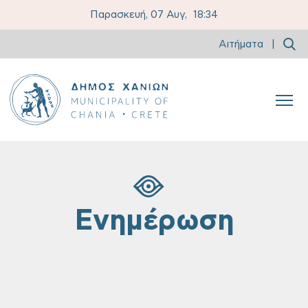
Παρασκευή, 07 Αυγ,
18:34
Αιτήματα
|
Ενημέρωση