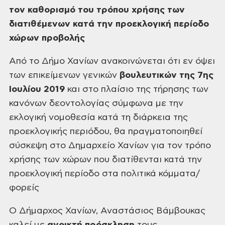
τον καθορισμό του τρόπου χρήσης των
διατιθέμενων κατά την
προεκλογική περίοδο
χώρων προβολής
Από το Δήμο Χανίων ανακοινώνεται ότι εν όψει
των
επικείμενων γενικών
βουλευτικών της 7ης
Ιουλίου 2019
και στο πλαίσιο της
τήρησης των
κανόνων δεοντολογίας σύμφωνα με την
εκλογική νομοθεσία κατά τη
διάρκεια της
προεκλογικής περιόδου, θα πραγματοποιηθεί
σύσκεψη στο Δημαρχείο
Χανίων για τον τρόπο
χρήσης των χώρων που διατίθενται κατά την
προεκλογική
περίοδο στα πολιτικά κόμματα/
φορείς
Ο Δήμαρχος Χανίων, Αναστάσιος Βάμβουκας