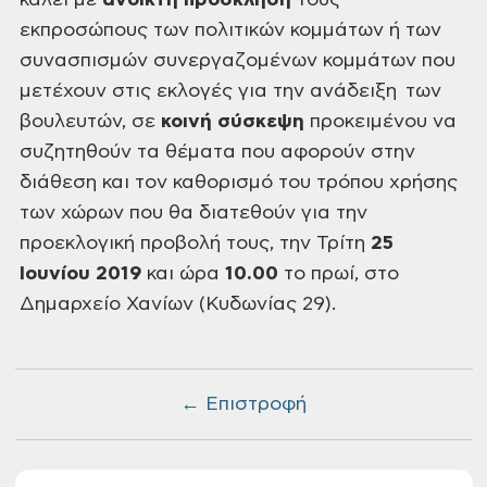
καλεί με
ανοικτή πρόσκληση
τους
εκπροσώπους των πολιτικών κομμάτων ή των
συνασπισμών συνεργαζομένων κομμάτων που
μετέχουν στις εκλογές για την
ανάδειξη των
βουλευτών, σε
κοινή σύσκεψη
προκειμένου
να
συζητηθούν τα θέματα που αφορούν στην
διάθεση και τον καθορισμό του τρόπου
χρήσης
των χώρων που θα διατεθούν για την
προεκλογική προβολή τους, την Τρίτη
25
Ιουνίου 2019
και ώρα
10.00
το πρωί, στο
Δημαρχείο Χανίων
(Κυδωνίας 29).
← Επιστροφή