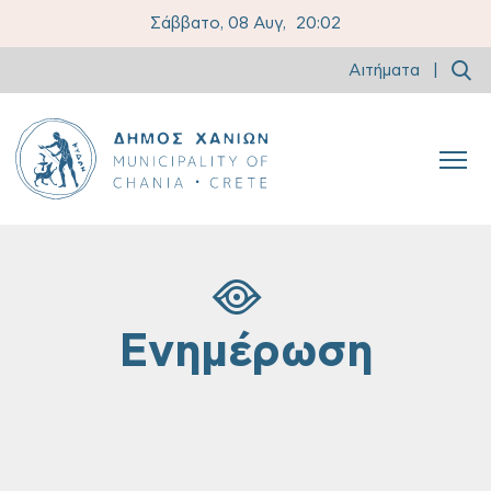
Σάββατο, 08 Αυγ,
20:02
Αιτήματα
|
Ενημέρωση