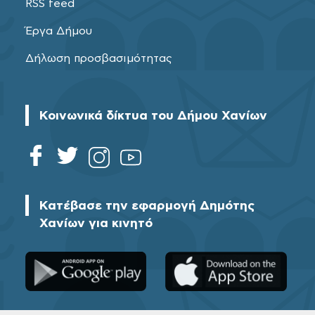
RSS feed
Έργα Δήμου
Δήλωση προσβασιμότητας
Κοινωνικά δίκτυα του Δήμου Χανίων
Κατέβασε την εφαρμογή Δημότης
Χανίων για κινητό