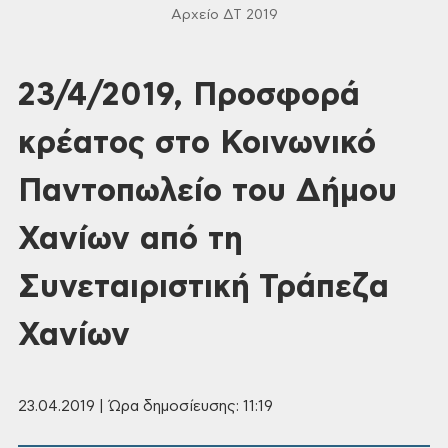
Αρχείο ΔΤ 2019
23/4/2019, Προσφορά
κρέατος στο Κοινωνικό
Παντοπωλείο του Δήμου
Χανίων από τη
Συνεταιριστική Τράπεζα
Χανίων
23.04.2019 | Ώρα δημοσίευσης: 11:19