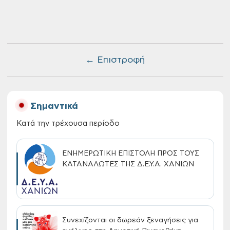
← Επιστροφή
Σημαντικά
Κατά την τρέχουσα περίοδο
ΕΝΗΜΕΡΩΤΙΚΗ ΕΠΙΣΤΟΛΗ ΠΡΟΣ ΤΟΥΣ
ΚΑΤΑΝΑΛΩΤΕΣ ΤΗΣ Δ.Ε.Υ.Α. ΧΑΝΙΩΝ
Συνεχίζονται οι δωρεάν ξεναγήσεις για