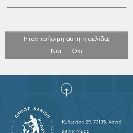
Ηταν χρήσιμη αυτή η σελίδα;
Ναι
Όχι
Κυδωνίας 29, 73135, Χανιά
28213 41600