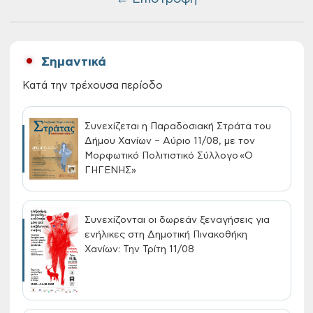
Σημαντικά
Κατά την τρέχουσα περίοδο
Συνεχίζεται η Παραδοσιακή Στράτα του
Δήμου Χανίων – Αύριο 11/08, με τον
Μορφωτικό Πολιτιστικό Σύλλογο «Ο
ΓΗΓΕΝΗΣ»
Συνεχίζονται οι δωρεάν ξεναγήσεις για
ενήλικες στη Δημοτική Πινακοθήκη
Χανίων: Την Τρίτη 11/08