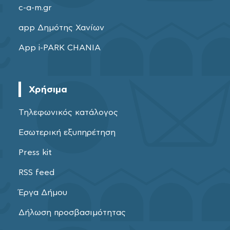
c-a-m.gr
app Δημότης Χανίων
App i-PARK CHANIA
Χρήσιμα
Τηλεφωνικός κατάλογος
Εσωτερική εξυπηρέτηση
Press kit
RSS feed
Έργα Δήμου
Δήλωση προσβασιμότητας