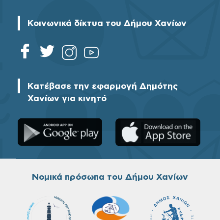
Κοινωνικά δίκτυα του Δήμου Χανίων
Κατέβασε την εφαρμογή Δημότης
Χανίων για κινητό
Νομικά πρόσωπα του Δήμου Χανίων