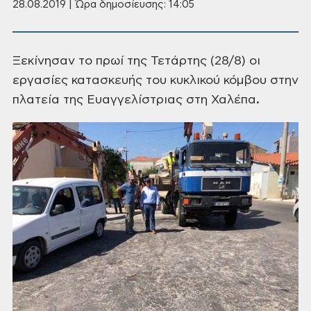
28.08.2019 | Ώρα δημοσίευσης: 14:05
Ξεκίνησαν
το πρωί της Τετάρτης (28/8) οι
εργασίες
κατασκευής του κυκλικού
κόμβου στην
πλατεία της Ευαγγελίστριας
στη Χαλέπα
.