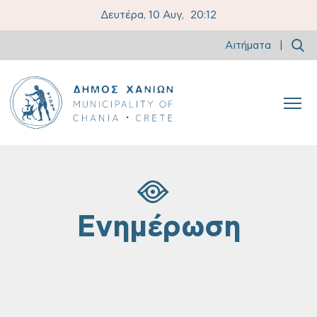
Δευτέρα, 10 Αυγ,
20:12
Αιτήματα
|
Ενημέρωση