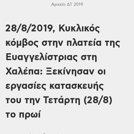
Αρχείο ΔΤ 2019
28/8/2019, Κυκλικός
κόμβος στην πλατεία της
Ευαγγελίστριας στη
Χαλέπα: Ξεκίνησαν οι
εργασίες κατασκευής
του την Τετάρτη (28/8)
το πρωί