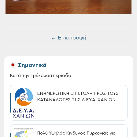
← Επιστροφή
Σημαντικά
Κατά την τρέχουσα περίοδο
ΕΝΗΜΕΡΩΤΙΚΗ ΕΠΙΣΤΟΛΗ ΠΡΟΣ ΤΟΥΣ
ΚΑΤΑΝΑΛΩΤΕΣ ΤΗΣ Δ.Ε.Υ.Α. ΧΑΝΙΩΝ
Πολύ Υψηλός Κίνδυνος Πυρκαγιάς για