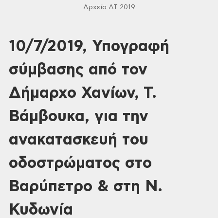
Αρχείο ΔΤ 2019
10/7/2019, Υπογραφή
σύμβασης από τον
Δήμαρχο Χανίων, Τ.
Βάμβουκα, για την
ανακατασκευή του
οδοστρώματος στο
Βαρύπετρο & στη Ν.
Κυδωνία