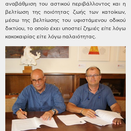
αναβάθμιση
του αστικού περιβάλλοντος και η
βελτίωση
της ποιότητας ζωής των κατοίκων,
μέσω
της βελτίωσης του υφιστάμενου οδικού
δικτύου, το οποίο έχει υποστεί ζημιές
είτε λόγω
κακοκαιρίας
είτε λόγω παλαιότητας.