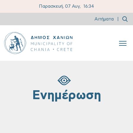
Παρασκευή, 07 Αυγ,
16:34
Αιτήματα
|
Ενημέρωση