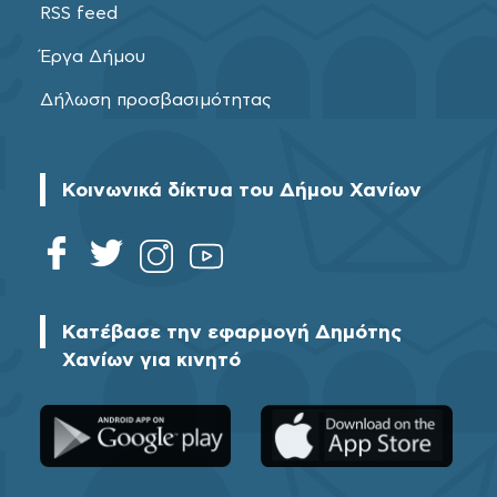
RSS feed
Έργα Δήμου
Δήλωση προσβασιμότητας
Κοινωνικά δίκτυα του Δήμου Χανίων
Κατέβασε την εφαρμογή Δημότης
Χανίων για κινητό