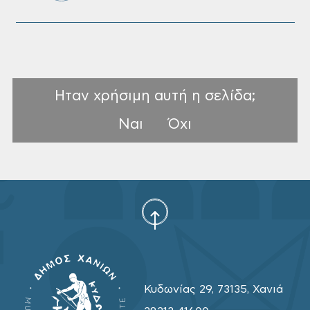
Ηταν χρήσιμη αυτή η σελίδα;
Ναι
Όχι
Κυδωνίας 29, 73135, Χανιά