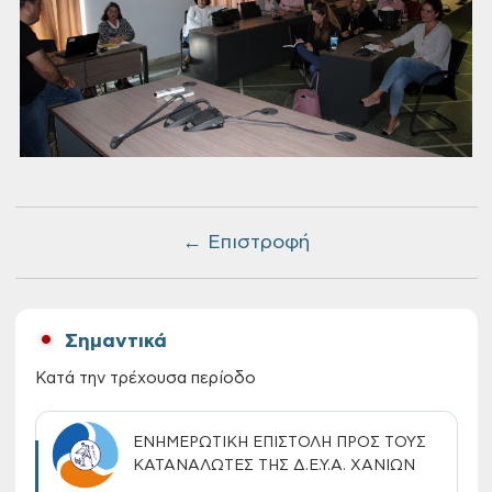
← Επιστροφή
Σημαντικά
Κατά την τρέχουσα περίοδο
ΕΝΗΜΕΡΩΤΙΚΗ ΕΠΙΣΤΟΛΗ ΠΡΟΣ ΤΟΥΣ
ΚΑΤΑΝΑΛΩΤΕΣ ΤΗΣ Δ.Ε.Υ.Α. ΧΑΝΙΩΝ