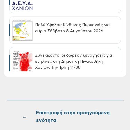
Πολύ Υψηλός Κίνδυνος Πυρκαγιάς για
αύριο Σάββατο 8 Αυγούστου 2026
Συνεχίζονται οι δωρεάν ξεναγήσεις για
ενήλικες στη Δημοτική Πινακοθήκη
Χανίων: Την Τρίτη 11/08
Τακτική συνεδρίαση Δημοτικής Επιτροπής
στις 10-08-2026
Επιστροφή στην προηγούμενη
←
ενότητα