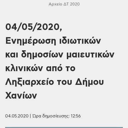
Αρχείο ΔΤ 2020
04/05/2020,
Ενημέρωση ιδιωτικών
και δημοσίων μαιευτικών
κλινικών από το
Ληξιαρχείο του Δήμου
Χανίων
04.05.2020 | Ώρα δημοσίευσης: 12:56