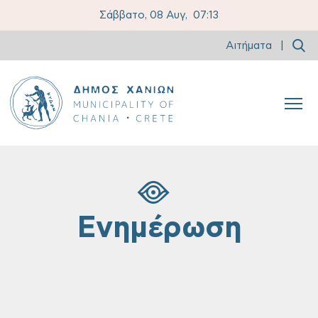
Σάββατο, 08 Αυγ,
07:13
Αιτήματα
|
Ενημέρωση