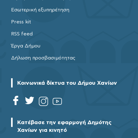
Εσωτερική εξυπηρέτηση
Press kit
RSS feed
Έργα Δήμου
Δήλωση προσβασιμότητας
Κοινωνικά δίκτυα του Δήμου Χανίων
Κατέβασε την εφαρμογή Δημότης
Χανίων για κινητό