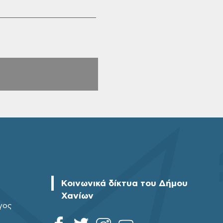
Κοινωνικά δίκτυα του Δήμου
Χανίων
γος