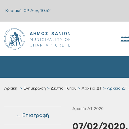
Κυριακή, 09 Αυγ,
10:52
Αρχική
Ενημέρωση
Δελτία Τύπου
Αρχεία ΔΤ
Αρχείο ΔΤ
Αρχείο ΔΤ 2020
← Επιστροφή
07/02/2020,