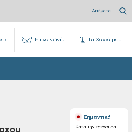
Αιτήματα
|
ωση
Επικοινωνία
Τα Χανιά μου
Σημαντικά
ρχου
Κατά την τρέχουσα