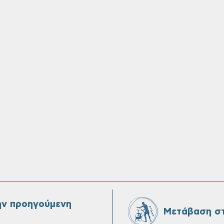
ην προηγούμενη
Μετάβαση στ