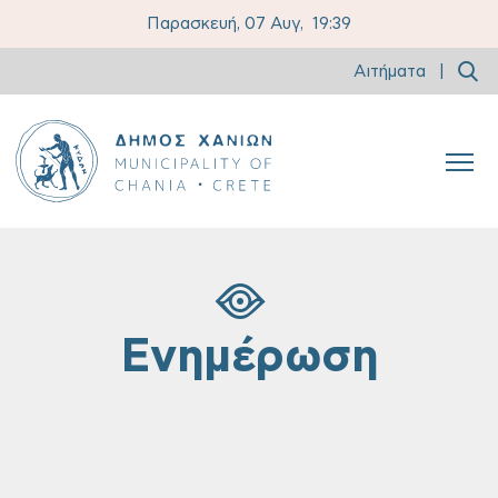
Παρασκευή, 07 Αυγ,
19:39
Αιτήματα
|
Ενημέρωση