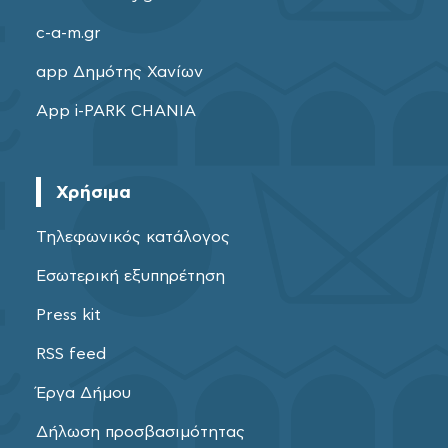
c-a-m.gr
app Δημότης Χανίων
App i-PARK CHANIA
Χρήσιμα
Τηλεφωνικός κατάλογος
Εσωτερική εξυπηρέτηση
Press kit
RSS feed
Έργα Δήμου
Δήλωση προσβασιμότητας