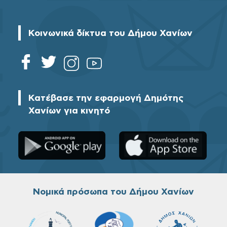
Κοινωνικά δίκτυα του Δήμου Χανίων
Κατέβασε την εφαρμογή Δημότης
Χανίων για κινητό
Νομικά πρόσωπα του Δήμου Χανίων