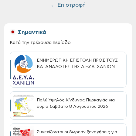
← Επιστροφή
Σημαντικά
Κατά την τρέχουσα περίοδο
ΕΝΗΜΕΡΩΤΙΚΗ ΕΠΙΣΤΟΛΗ ΠΡΟΣ ΤΟΥΣ
ΚΑΤΑΝΑΛΩΤΕΣ ΤΗΣ Δ.Ε.Υ.Α. ΧΑΝΙΩΝ
Πολύ Υψηλός Κίνδυνος Πυρκαγιάς για
αύριο Σάββατο 8 Αυγούστου 2026
Συνεχίζονται οι δωρεάν ξεναγήσεις για