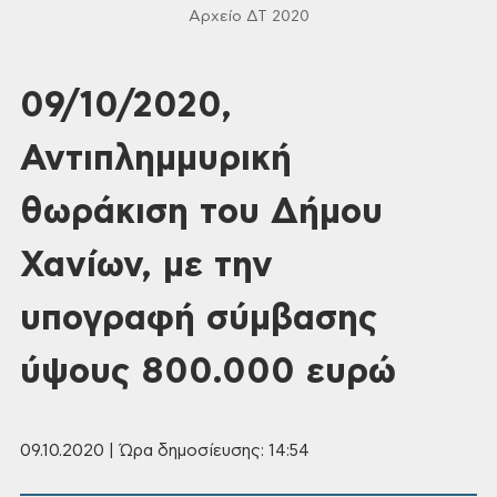
Αρχείο ΔΤ 2020
09/10/2020,
Αντιπλημμυρική
θωράκιση του Δήμου
Χανίων, με την
υπογραφή σύμβασης
ύψους 800.000 ευρώ
09.10.2020 | Ώρα δημοσίευσης: 14:54