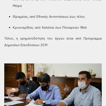
Μέφα
Ιδραμείας,
από Εθνικής Αντιστάσεως έως τέλος
Κρυονερίδας,
από Χαλέπας έως Πλοιαρχών 1866
Τέλος,
η χρηματοδότηση του έργου είναι από
Πρόγραμμα
Δημοσίων Επενδύσεων 2019.