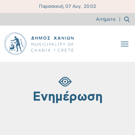
Παρασκευή, 07 Αυγ,
20:02
Αιτήματα
|
Ενημέρωση