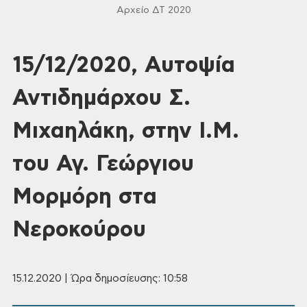
Αρχείο ΔΤ 2020
15/12/2020, Αυτοψία
Αντιδημάρχου Σ.
Μιχαηλάκη, στην Ι.Μ.
του Αγ. Γεώργιου
Μορμόρη στα
Νεροκούρου
15.12.2020 | Ώρα δημοσίευσης: 10:58