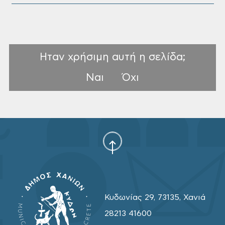
Ηταν χρήσιμη αυτή η σελίδα;
Ναι
Όχι
Κυδωνίας 29, 73135, Χανιά
28213 41600