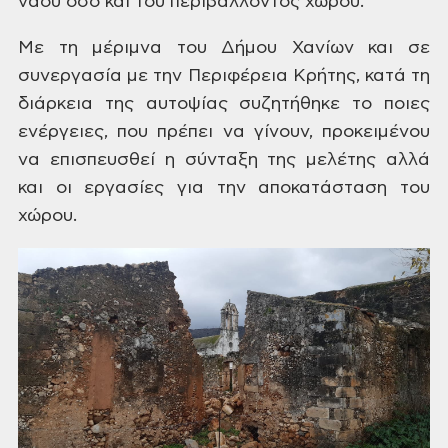
ναού όσο και του περιβάλλοντος
χώρου.
Με
τη μέριμνα του Δήμου Χανίων και σε
συνεργασία με την Περιφέρεια Κρήτης,
κατά τη
διάρκεια της αυτοψίας συζητήθηκε
το ποιες
ενέργειες, που πρέπει να γίνουν,
προκειμένου
να επισπευσθεί η σύνταξη
της μελέτης αλλά
και οι εργασίες για
την αποκατάσταση του
χώρου.