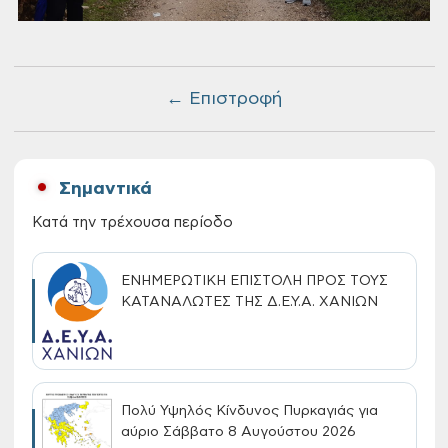
← Επιστροφή
Σημαντικά
Κατά την τρέχουσα περίοδο
ΕΝΗΜΕΡΩΤΙΚΗ ΕΠΙΣΤΟΛΗ ΠΡΟΣ ΤΟΥΣ
ΚΑΤΑΝΑΛΩΤΕΣ ΤΗΣ Δ.Ε.Υ.Α. ΧΑΝΙΩΝ
Πολύ Υψηλός Κίνδυνος Πυρκαγιάς για
αύριο Σάββατο 8 Αυγούστου 2026