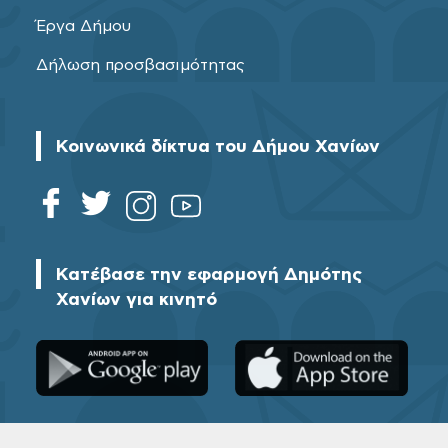
Έργα Δήμου
Δήλωση προσβασιμότητας
Κοινωνικά δίκτυα του Δήμου Χανίων
Κατέβασε την εφαρμογή Δημότης
Χανίων για κινητό